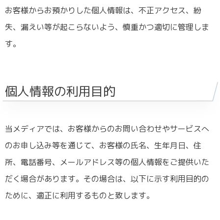
お客様からお預かりした個人情報は、不正アクセス、紛
失、漏えい等が起こらないよう、慎重かつ適切に管理しま
す。
個人情報の利用目的
当メディアでは、お客様からのお問い合わせやサービスへ
のお申し込み等を通じて、お客様の氏名、生年月日、住
所、電話番号、メールアドレス等の個人情報をご提供いた
だく場合があります。その場合は、以下に示す利用目的の
ために、適正に利用するものと致します。