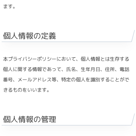
ます。
個人情報の定義
本プライバシーポリシーにおいて、個人情報とは生存する
個人に関する情報であって、氏名、生年月日、住所、電話
番号、メールアドレス等、特定の個人を識別することがで
きるものをいいます。
個人情報の管理