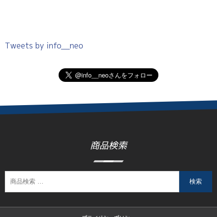
Tweets by info__neo
商品検索
検索