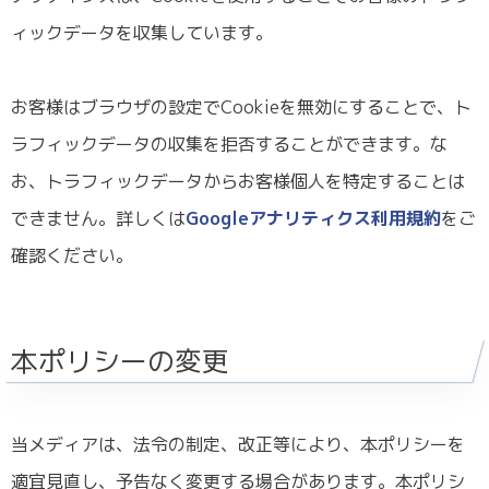
ィックデータを収集しています。
お客様はブラウザの設定でCookieを無効にすることで、ト
ラフィックデータの収集を拒否することができます。な
お、トラフィックデータからお客様個人を特定することは
できません。詳しくは
Googleアナリティクス利用規約
をご
確認ください。
本ポリシーの変更
当メディアは、法令の制定、改正等により、本ポリシーを
適宜見直し、予告なく変更する場合があります。本ポリシ