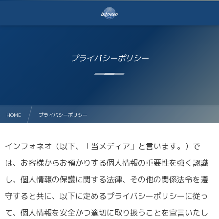
プライバシーポリシー
HOME
プライバシーポリシー
インフォネオ（以下、「当メディア」と言います。）で
は、お客様からお預かりする個人情報の重要性を強く認識
し、個人情報の保護に関する法律、その他の関係法令を遵
守すると共に、以下に定めるプライバシーポリシーに従っ
て、個人情報を安全かつ適切に取り扱うことを宣言いたし