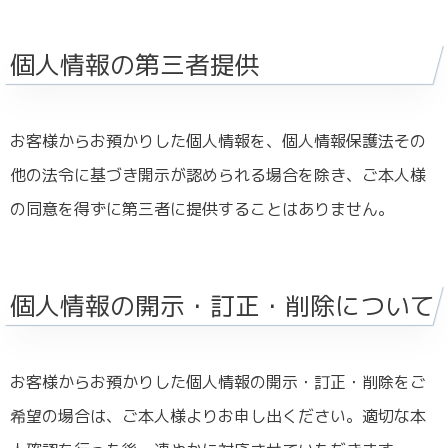
個人情報の第三者提供
お客様からお預かりした個人情報を、個人情報保護法その
他の法令に基づき開示が認められる場合を除き、ご本人様
の同意を得ずに第三者に提供することはありません。
個人情報の開示・訂正・削除について
お客様からお預かりした個人情報の開示・訂正・削除をご
希望の場合は、ご本人様よりお申し出ください。適切な本