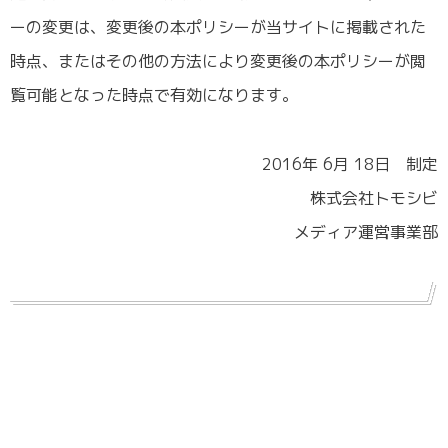
ーの変更は、変更後の本ポリシーが当サイトに掲載された
時点、またはその他の方法により変更後の本ポリシーが閲
覧可能となった時点で有効になります。
2016年 6月 18日 制定
株式会社トモシビ
メディア運営事業部