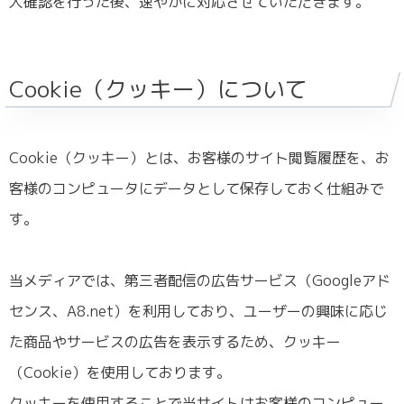
人確認を行った後、速やかに対応させていただきます。
Cookie（クッキー）について
Cookie（クッキー）とは、お客様のサイト閲覧履歴を、お
客様のコンピュータにデータとして保存しておく仕組みで
す。
当メディアでは、第三者配信の広告サービス（Googleアド
センス、A8.net）を利用しており、ユーザーの興味に応じ
た商品やサービスの広告を表示するため、クッキー
（Cookie）を使用しております。
クッキーを使用することで当サイトはお客様のコンピュー