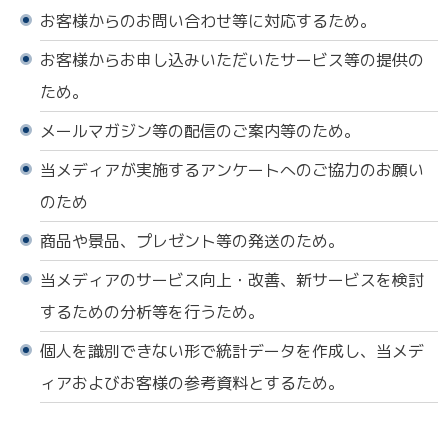
お客様からのお問い合わせ等に対応するため。
お客様からお申し込みいただいたサービス等の提供の
ため。
メールマガジン等の配信のご案内等のため。
当メディアが実施するアンケートへのご協力のお願い
のため
商品や景品、プレゼント等の発送のため。
当メディアのサービス向上・改善、新サービスを検討
するための分析等を行うため。
個人を識別できない形で統計データを作成し、当メデ
ィアおよびお客様の参考資料とするため。