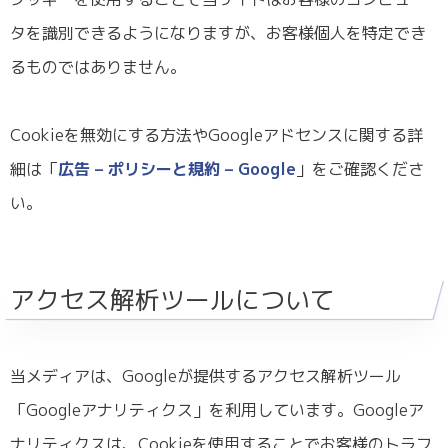
タを識別できるようになりますが、お客様個人を特定でき
るものではありません。
Cookieを無効にする方法やGoogleアドセンスに関する詳
細は「
広告 – ポリシーと規約 – Google
」をご確認くださ
い。
アクセス解析ツールについて
当メディアは、Googleが提供するアクセス解析ツール
「Googleアナリティクス」を利用しています。Googleア
ナリティクスは、Cookieを使用することでお客様のトラフ