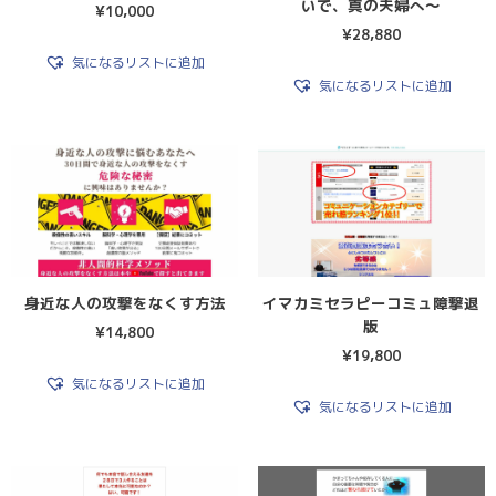
いで、真の夫婦へ〜
¥
10,000
¥
28,880
気になるリストに追加
気になるリストに追加
身近な人の攻撃をなくす方法
イマカミセラピーコミュ障撃退
版
¥
14,800
¥
19,800
気になるリストに追加
気になるリストに追加