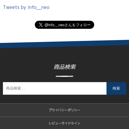
Tweets by info__neo
商品検索
検索
プライバシーポリシー
レビューガイドライン