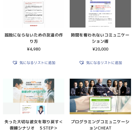
孤独にならないための友達の作
時間を奪われないコミュニケー
り方
ション術
¥
4,980
¥
20,000
気になるリストに追加
気になるリストに追加
失った大切な彼女を取り戻す＜
プログラミングコミュニケーシ
復縁シナリオ ５STEP＞
ョンCHEAT