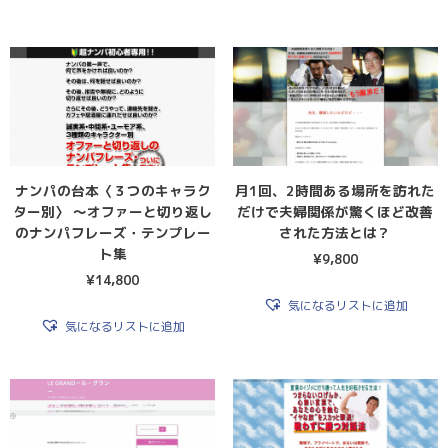
ナンパの台本〈３つのキャラク
月1回、2時間ある場所を訪れた
ター別〉 〜オファーと切り返し
だけで夫婦関係が驚くほど改善
のナンパフレーズ・テンプレー
された方法とは？
ト集
¥
9,800
¥
14,800
気になるリストに追加
気になるリストに追加