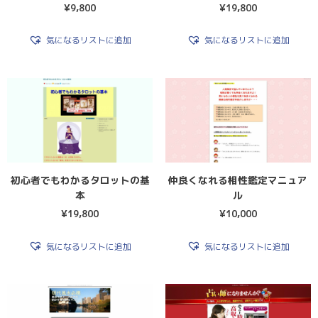
¥
9,800
¥
19,800
気になるリストに追加
気になるリストに追加
初心者でもわかるタロットの基
仲良くなれる相性鑑定マニュア
本
ル
¥
19,800
¥
10,000
気になるリストに追加
気になるリストに追加