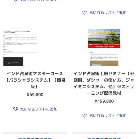
気になるリストに追加
インド占星術マスターコース
インド占星術上級セミナー【分
【パラシャラシステム】【簡易
割図、ダシャーの使い方、ジャ
版】
イミニシステム、他】※ストリ
ーミング配信教材
¥
69,800
¥
159,800
気になるリストに追加
気になるリストに追加