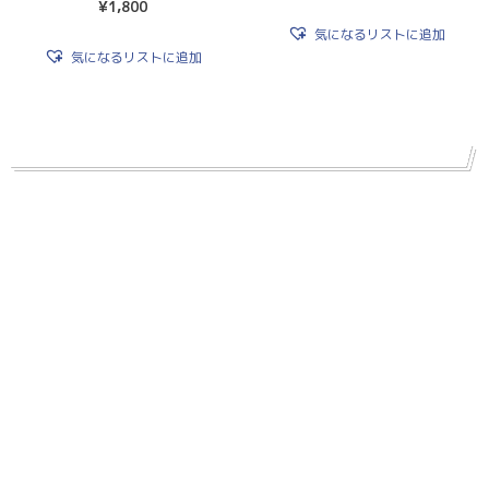
¥
1,800
気になるリストに追加
気になるリストに追加