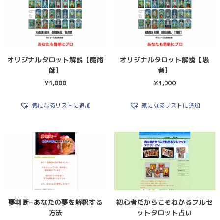
オリジナルタロット解説【魔術
オリジナルタロット解説【愚
師】
者】
¥
1,000
¥
1,000
気になるリストに追加
気になるリストに追加
夢判断−あなたの夢を解釈する
初心者だからこそわかるフルセ
方法
ットタロット占い