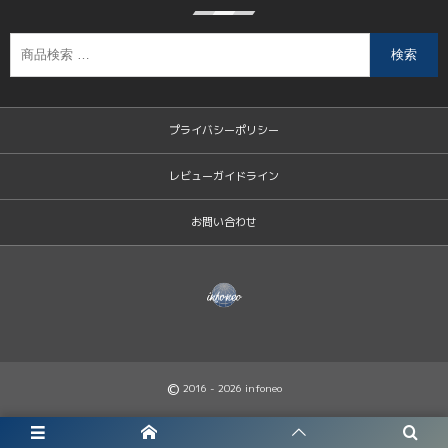
検索
プライバシーポリシー
レビューガイドライン
お問い合わせ
©
2016 - 2026
infoneo