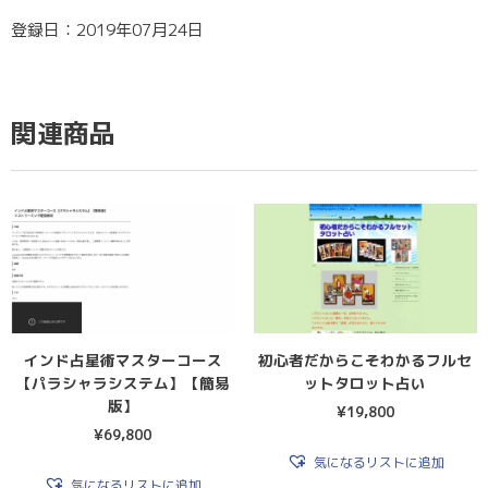
登録日：2019年07月24日
関連商品
インド占星術マスターコース
初心者だからこそわかるフルセ
【パラシャラシステム】【簡易
ットタロット占い
版】
¥
19,800
¥
69,800
気になるリストに追加
気になるリストに追加