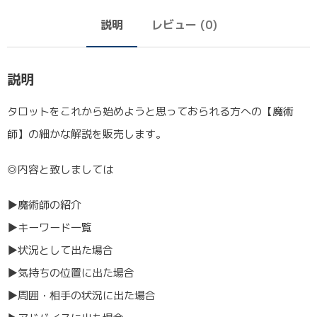
説明
レビュー (0)
説明
タロットをこれから始めようと思っておられる方への【魔術
師】の細かな解説を販売します。
◎内容と致しましては
▶︎魔術師の紹介
▶︎キーワード一覧
▶︎状況として出た場合
▶︎気持ちの位置に出た場合
▶︎周囲・相手の状況に出た場合