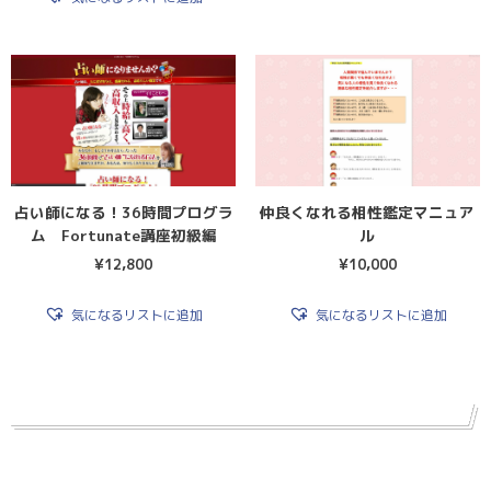
占い師になる！36時間プログラ
仲良くなれる相性鑑定マニュア
ム Fortunate講座初級編
ル
¥
12,800
¥
10,000
気になるリストに追加
気になるリストに追加