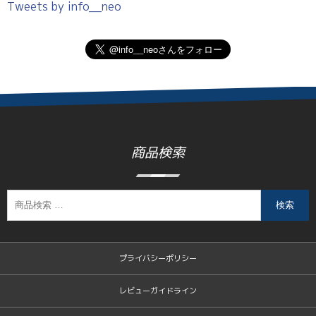
Tweets by info__neo
商品検索
検索
プライバシーポリシー
レビューガイドライン