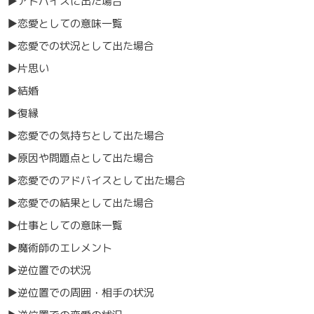
▶︎アドバイスに出た場合
▶︎恋愛としての意味一覧
▶︎恋愛での状況として出た場合
▶︎片思い
▶︎結婚
▶︎復縁
▶︎恋愛での気持ちとして出た場合
▶︎原因や問題点として出た場合
▶︎恋愛でのアドバイスとして出た場合
▶︎恋愛での結果として出た場合
▶︎仕事としての意味一覧
▶︎魔術師のエレメント
▶︎逆位置での状況
▶︎逆位置での周囲・相手の状況