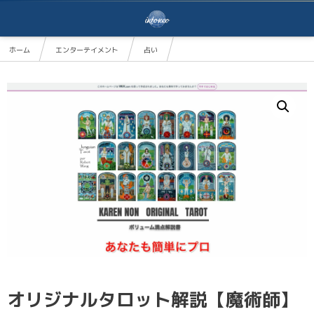
ホーム
エンターテイメント
占い
オリジナルタロット解説【魔術師】
オリジナルタロット解説【魔術師】