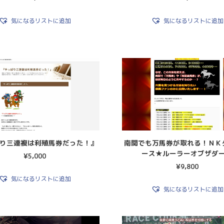
気になるリストに追加
気になるリストに追加
り三連複は利殖馬券だった！』
南関でも万馬券が取れる！ＮＫ
ース★ルーラーオブザダ
¥
5,000
¥
9,800
気になるリストに追加
気になるリストに追加