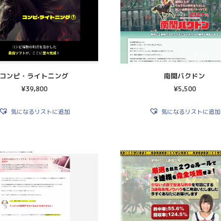
コンピ・ライトニング
南関バクドン
¥
39,800
¥
5,500
気になるリストに追加
気になるリストに追加