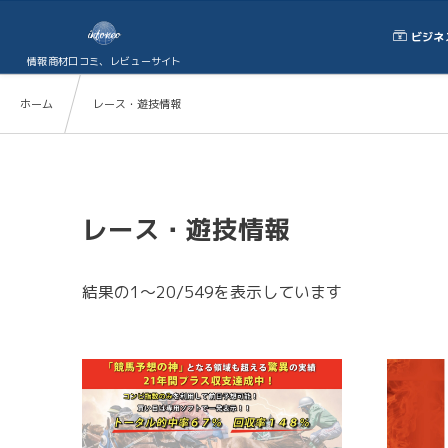
ビジネ
情報商材口コミ、レビューサイト
ホーム
レース・遊技情報
レース・遊技情報
結果の1～20/549を表示しています