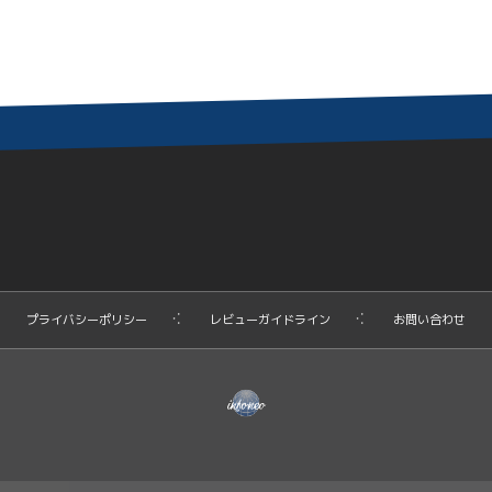
プライバシーポリシー
レビューガイドライン
お問い合わせ