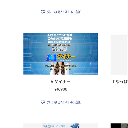
気になるリストに追加
AIゲイナー
『やっぱ
¥
9,900
気になるリストに追加