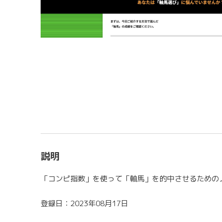
説明
「コンピ指数」を使って「軸馬」を的中させるための
登録日：2023年08月17日