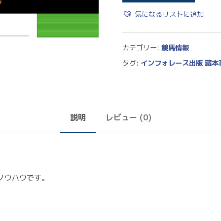
気になるリストに追加
カテゴリー:
競馬情報
タグ:
インフォレース出版 藏本
説明
レビュー (0)
ノウハウです。