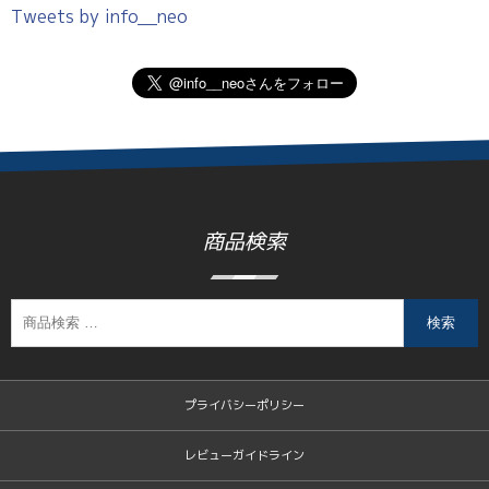
Tweets by info__neo
商品検索
検索
プライバシーポリシー
レビューガイドライン