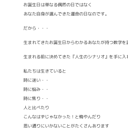
お誕生日は単なる偶然の日ではなく
あなた自身が選んできた運命の日なのです。
だから・・・
生まれてきたお誕生日からわかるあなたが持つ数字を
生まれる前に決めてきた『人生のシナリオ』を手に入
私たちは生きていると
時に迷い・・
時に悩み・・
時に焦り・・
人と比べたり
こんなはずじゃなかった！と悔やんだり
思い通りにいかないことがたくさんあります