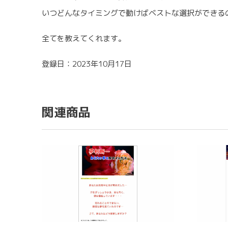
いつどんなタイミングで動けばベストな選択ができる
全てを教えてくれます。
登録日：2023年10月17日
関連商品