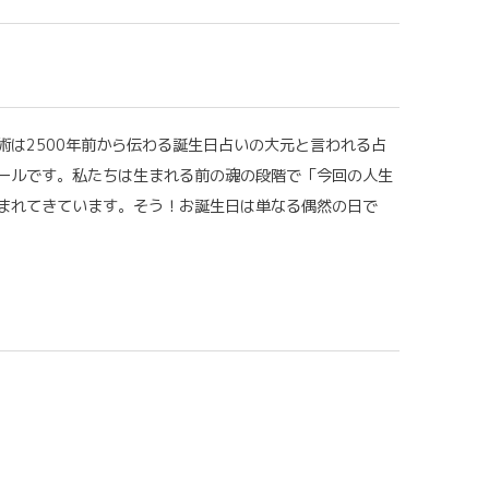
術は2500年前から伝わる誕生日占いの大元と言われる占
ールです。私たちは生まれる前の魂の段階で「今回の人生
まれてきています。そう！お誕生日は単なる偶然の日で