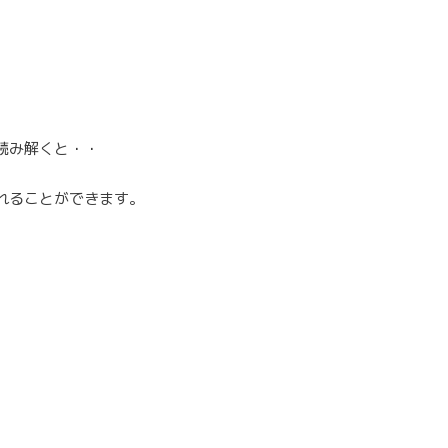
読み解くと・・
れることができます。