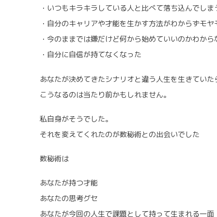
・いつもキラキラしている人と比べて落ち込んでしま
・自分のキャリアや才能を生かす方法がわからずモヤ
・今のままでは嫌だけど何から始めていいのかわから
・自分に自信が持てなくなった
あなたが決めてきたシナリオと違う人生を生きていた
こうなるのは当たり前かもしれません。
私自身がそうでした。
それを変えてくれたのが数秘術との出会いでした
数秘術は
あなたが持つ才能
あなたの思考グセ
あなたが今回の人生で課題として持って生まれる一面