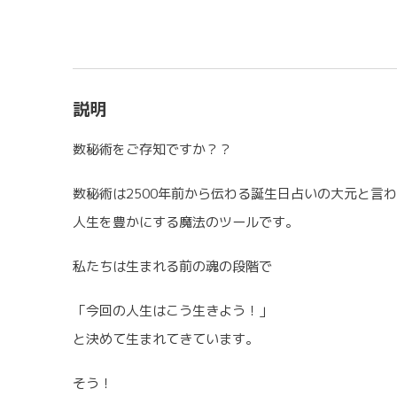
説明
数秘術をご存知ですか？？
数秘術は2500年前から伝わる誕生日占いの大元と言
人生を豊かにする魔法のツールです。
私たちは生まれる前の魂の段階で
「今回の人生はこう生きよう！」
と決めて生まれてきています。
そう！