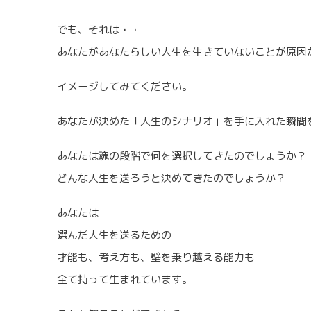
でも、それは・・
あなたがあなたらしい人生を生きていないことが原因
イメージしてみてください。
あなたが決めた「人生のシナリオ」を手に入れた瞬間
あなたは魂の段階で何を選択してきたのでしょうか？
どんな人生を送ろうと決めてきたのでしょうか？
あなたは
選んだ人生を送るための
才能も、考え方も、壁を乗り越える能力も
全て持って生まれています。