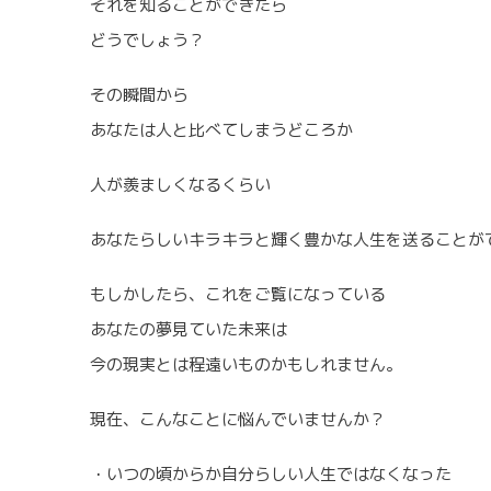
それを知ることができたら
どうでしょう？
その瞬間から
あなたは人と比べてしまうどころか
人が羨ましくなるくらい
あなたらしいキラキラと輝く豊かな人生を送ることが
もしかしたら、これをご覧になっている
あなたの夢見ていた未来は
今の現実とは程遠いものかもしれません。
現在、こんなことに悩んでいませんか？
・いつの頃からか自分らしい人生ではなくなった