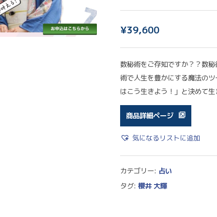
¥
39,600
数秘術をご存知ですか？？数秘
術で人生を豊かにする魔法のツ
はこう生きよう！」と決めて生
商品詳細ページ
気になるリストに追加
カテゴリー:
占い
タグ:
櫻井 大輝