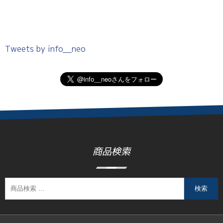
Tweets by info__neo
商品検索
検索