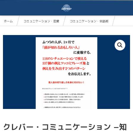
ホーム
コミュニケーション・恋愛
コミュニケーション・会話術
クレバー・コミュニケーション −知的な笑いを生む例えツッコミ会話術−
クレバー・コミュニケーション −知