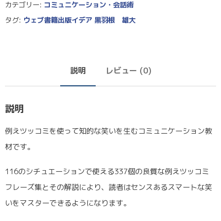
カテゴリー:
コミュニケーション・会話術
タグ:
ウェブ書籍出版イデア 黒羽根 雄大
説明
レビュー (0)
説明
例えツッコミを使って知的な笑いを生むコミュニケーション教
材です。
116のシチュエーションで使える337個の良質な例えツッコミ
フレーズ集とその解説により、読者はセンスあるスマートな笑
いをマスターできるようになります。