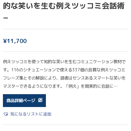
的な笑いを生む例えツッコミ会話術
−
¥
11,700
例えツッコミを使って知的な笑いを生むコミュニケーション教材で
す。116のシチュエーションで使える337個の良質な例えツッコミ
フレーズ集とその解説により、読者はセンスあるスマートな笑いを
マスターできるようになります。「例え」を現実的に会話に…
商品詳細ページ
気になるリストに追加