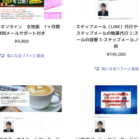
学オンライン 女性版 1ヶ月間
ステップメール（LINE）代行サー
無料メールサポート付き
ステップメールの執筆代行 2:
ールの設置 3:ステップメール
¥
9,800
供
¥
195,000
気になるリストに追加
気になるリストに追加