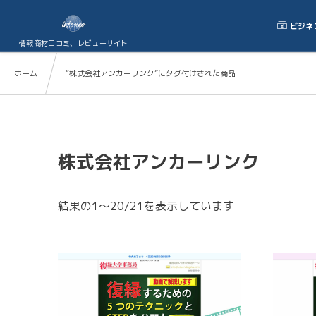
ビジネ
情報商材口コミ、レビューサイト
ホーム
“株式会社アンカーリンク”にタグ付けされた商品
株式会社アンカーリンク
結果の1～20/21を表示しています