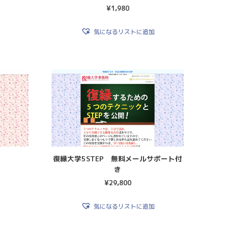
¥
1,980
気になるリストに追加
復縁大学5STEP 無料メールサポート付
き
¥
29,800
気になるリストに追加