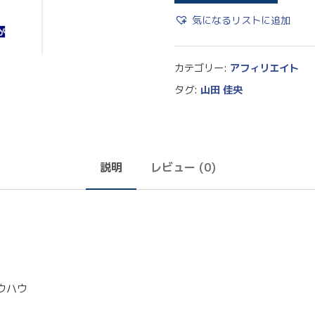
気になるリストに追加
カテゴリー:
アフィリエイト
タグ:
山田 佳央
説明
レビュー (0)
ウハウ