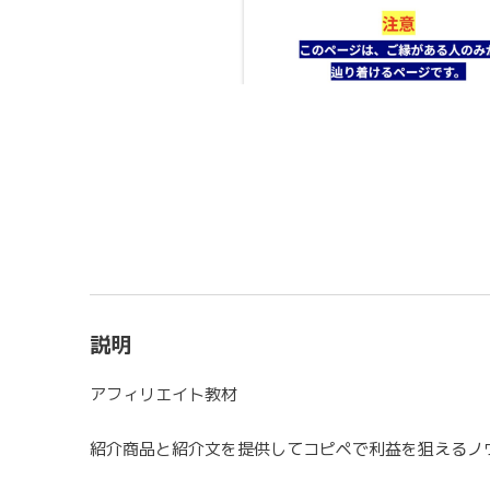
説明
アフィリエイト教材
紹介商品と紹介文を提供してコピペで利益を狙えるノ