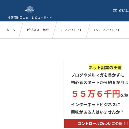
ビジネ
情報商材口コミ、レビューサイト
ホーム
ビジネス・稼ぐ
アフィリエイト
CVアフィリエイト