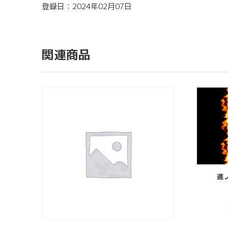
登録日：2024年02月07日
関連商品
進