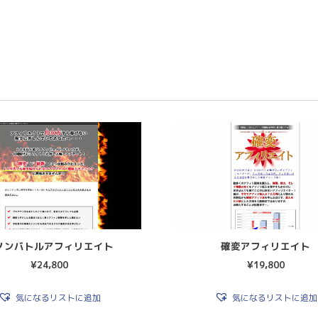
ノンバトルアフィリエイト
確変アフィリエイト
¥
24,800
¥
19,800
気になるリストに追加
気になるリストに追加