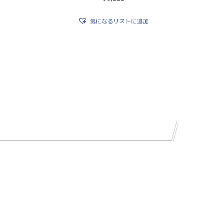
3.00
の評価
気になるリストに追加