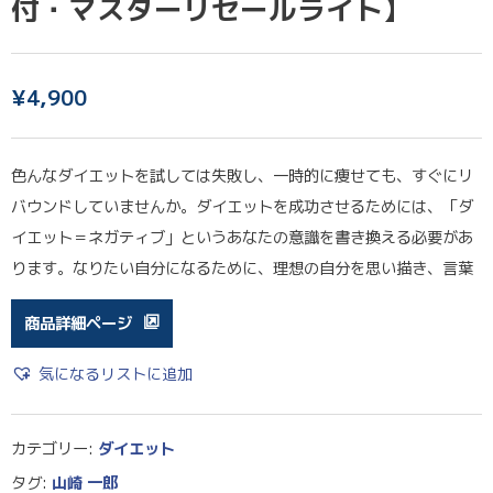
付・マスターリセールライト】
¥
4,900
色んなダイエットを試しては失敗し、一時的に痩せても、すぐにリ
バウンドしていませんか。ダイエットを成功させるためには、「ダ
イエット＝ネガティブ」というあなたの意識を書き換える必要があ
ります。なりたい自分になるために、理想の自分を思い描き、言葉
商品詳細ページ
気になるリストに追加
カテゴリー:
ダイエット
タグ:
山崎 一郎