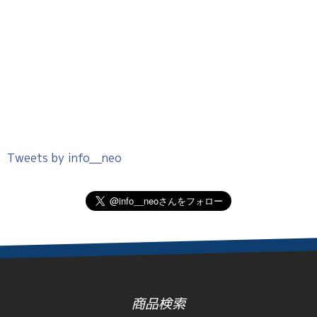
Tweets by info__neo
商品検索