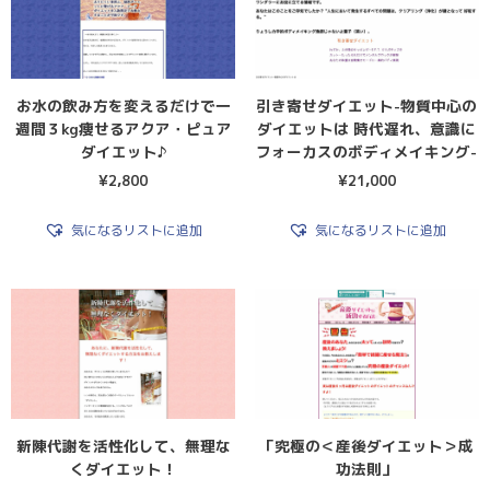
お水の飲み方を変えるだけで一
引き寄せダイエット-物質中心の
週間３kg痩せるアクア・ピュア
ダイエットは 時代遅れ、意識に
ダイエット♪
フォーカスのボディメイキング-
¥
2,800
¥
21,000
気になるリストに追加
気になるリストに追加
新陳代謝を活性化して、無理な
「究極の＜産後ダイエット＞成
くダイエット！
功法則」