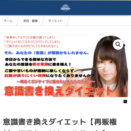
ホーム
美容・健康
ダイエット
意識書き換えダイエット【再販権付・マスターリセールライト】
意識書き換えダイエット【再販権