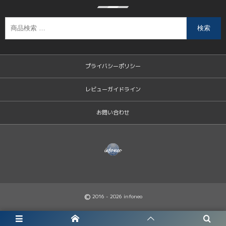
検索
プライバシーポリシー
レビューガイドライン
お問い合わせ
©
2016 - 2026
infoneo