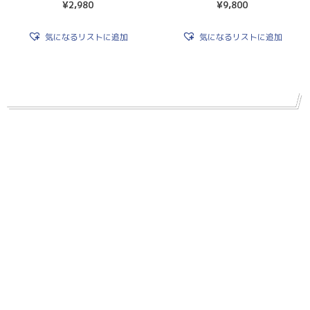
¥
2,980
¥
9,800
気になるリストに追加
気になるリストに追加