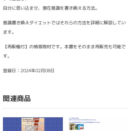
自分に思い込ませ、潜在意識を書き換える方法。
意識書き換えダイエットではそれらの方法を詳細に解説してい
ます。
【再販権付】の情報商材です。本書をそのまま再販売も可能で
す。
登録日：2024年02月08日
関連商品