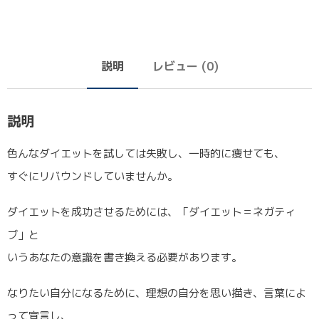
説明
レビュー (0)
説明
色んなダイエットを試しては失敗し、一時的に痩せても、
すぐにリバウンドしていませんか。
ダイエットを成功させるためには、「ダイエット＝ネガティ
ブ」と
いうあなたの意識を書き換える必要があります。
なりたい自分になるために、理想の自分を思い描き、言葉によ
って宣言し、