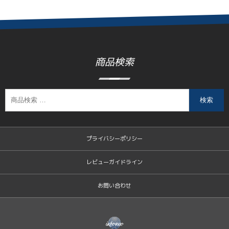
商品検索
検索
プライバシーポリシー
レビューガイドライン
お問い合わせ