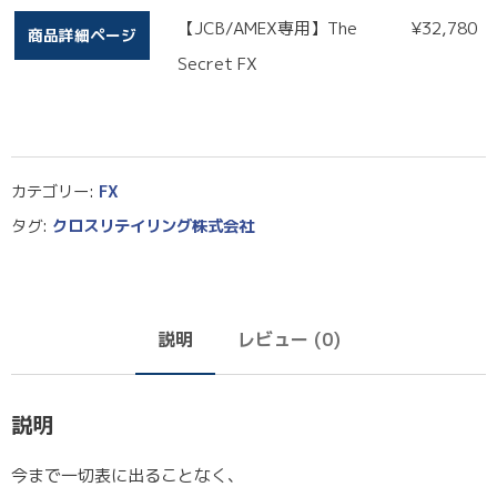
【JCB/AMEX専用】The
¥
32,780
商品詳細ページ
Secret FX
カテゴリー:
FX
タグ:
クロスリテイリング株式会社
説明
レビュー (0)
説明
今まで一切表に出ることなく、