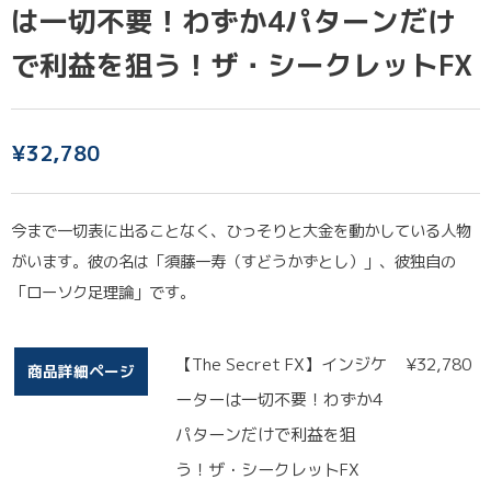
は一切不要！わずか4パターンだけ
で利益を狙う！ザ・シークレットFX
¥
32,780
今まで一切表に出ることなく、ひっそりと大金を動かしている人物
がいます。彼の名は「須藤一寿（すどうかずとし）」、彼独自の
「ローソク足理論」です。
【The Secret FX】インジケ
¥
32,780
商品詳細ページ
ーターは一切不要！わずか4
パターンだけで利益を狙
う！ザ・シークレットFX