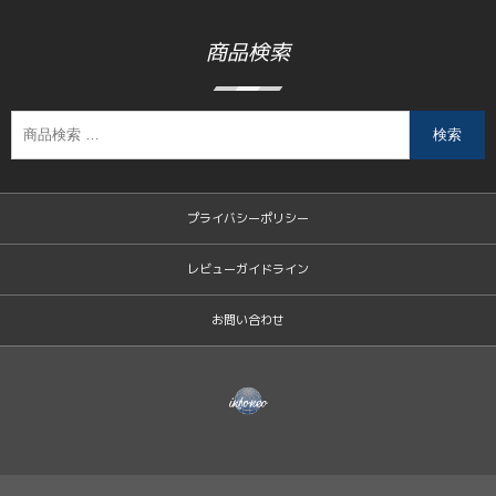
商品検索
検索
プライバシーポリシー
レビューガイドライン
お問い合わせ