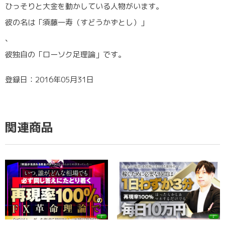
ひっそりと大金を動かしている人物がいます。
彼の名は「須藤一寿（すどうかずとし）」
、
彼独自の「ローソク足理論」です。
登録日：2016年05月31日
関連商品