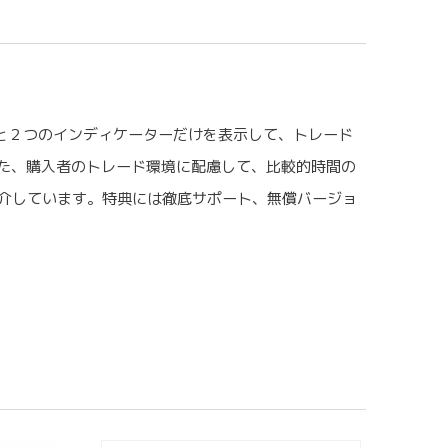
と２つのインディケーターだけを表示して、トレード
た、購入者のトレード環境に配慮して、比較的時間の
紹介しています。特典には徹底サポート、無償バージョ