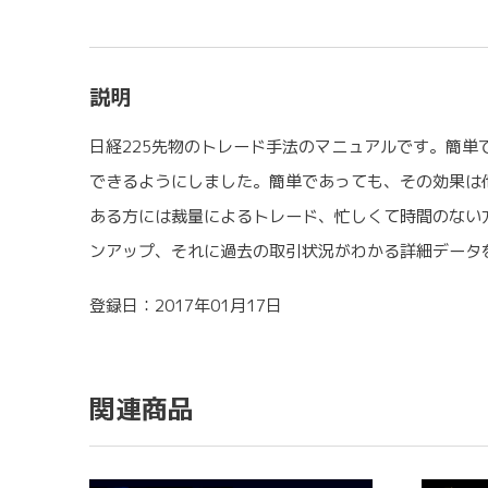
説明
日経225先物のトレード手法のマニュアルです。簡
できるようにしました。簡単であっても、その効果は
ある方には裁量によるトレード、忙しくて時間のない
ンアップ、それに過去の取引状況がわかる詳細データ
登録日：2017年01月17日
関連商品