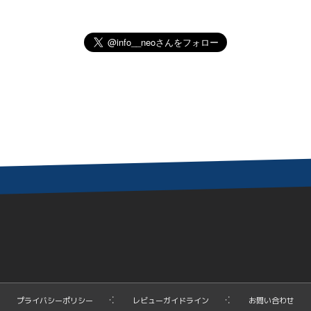
プライバシーポリシー
レビューガイドライン
お問い合わせ