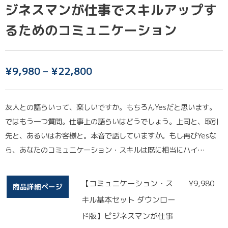
ジネスマンが仕事でスキルアップす
るためのコミュニケーション
¥
9,980
–
¥
22,800
友人との語らいって、楽しいですか。もちろんYesだと思います。
ではもう一つ質問。仕事上の語らいはどうでしょう。上司と、取引
先と、あるいはお客様と。本音で話していますか。もし再びYesな
ら、あなたのコミュニケーション・スキルは既に相当にハイ…
【コミュニケーション・ス
¥
9,980
商品詳細ページ
キル基本セット ダウンロー
ド版】ビジネスマンが仕事