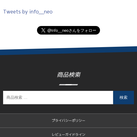
Tweets by info__neo
商品検索
検索
プライバシーポリシー
レビューガイドライン