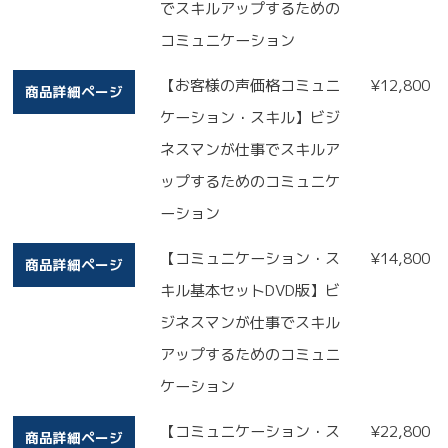
でスキルアップするための
コミュニケーション
【お客様の声価格コミュニ
¥
12,800
商品詳細ページ
ケーション・スキル】ビジ
ネスマンが仕事でスキルア
ップするためのコミュニケ
ーション
【コミュニケーション・ス
¥
14,800
商品詳細ページ
キル基本セットDVD版】ビ
ジネスマンが仕事でスキル
アップするためのコミュニ
ケーション
【コミュニケーション・ス
¥
22,800
商品詳細ページ