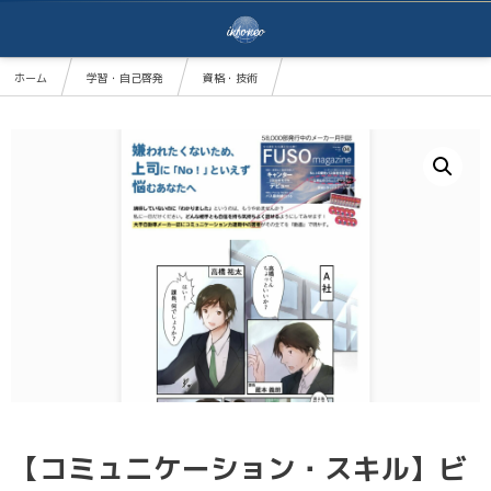
ホーム
学習・自己啓発
資格・技術
【コミュニケーション・スキル】ビジネスマンが仕事でスキルアップするためのコミュニケーシ
【コミュニケーション・スキル】ビ