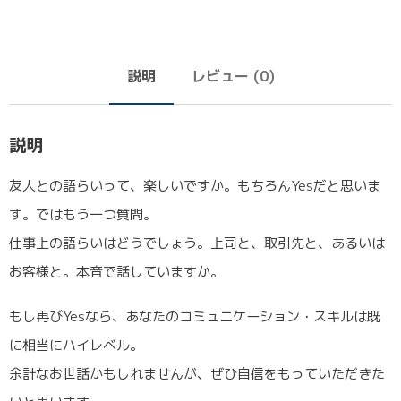
説明
レビュー (0)
説明
友人との語らいって、楽しいですか。もちろんYesだと思いま
す。ではもう一つ質問。
仕事上の語らいはどうでしょう。上司と、取引先と、あるいは
お客様と。本音で話していますか。
もし再びYesなら、あなたのコミュニケーション・スキルは既
に相当にハイレベル。
余計なお世話かもしれませんが、ぜひ自信をもっていただきた