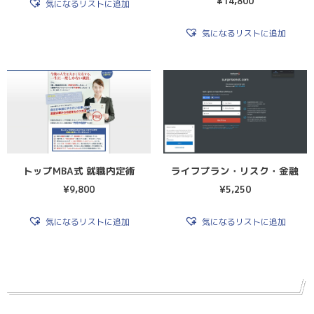
¥
14,800
気になるリストに追加
気になるリストに追加
トップMBA式 就職内定術
ライフプラン・リスク・金融
¥
9,800
¥
5,250
気になるリストに追加
気になるリストに追加