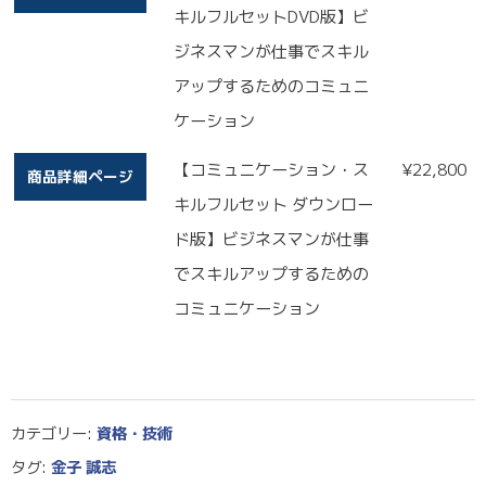
キルフルセットDVD版】ビ
ジネスマンが仕事でスキル
アップするためのコミュニ
ケーション
【コミュニケーション・ス
¥
22,800
商品詳細ページ
キルフルセット ダウンロー
ド版】ビジネスマンが仕事
でスキルアップするための
コミュニケーション
カテゴリー:
資格・技術
タグ:
金子 誠志