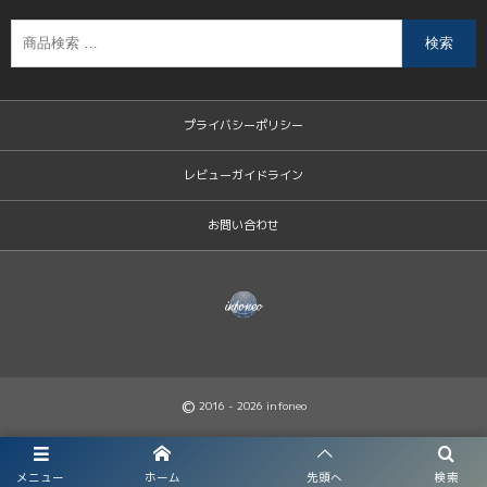
検索
プライバシーポリシー
レビューガイドライン
お問い合わせ
©
2016 - 2026
infoneo
メニュー
ホーム
先頭へ
検索