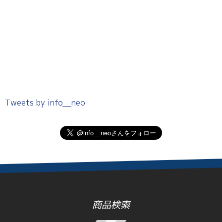
Tweets by info__neo
商品検索