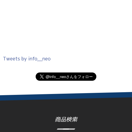
Tweets by info__neo
商品検索