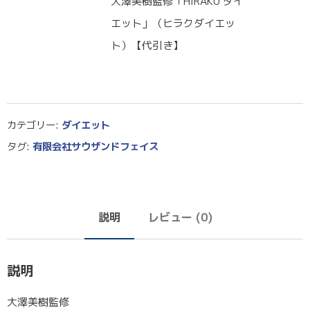
大澤美樹監修「HIRAKU ダイ
エット」（ヒラクダイエッ
ト）【代引き】
カテゴリー:
ダイエット
タグ:
有限会社サウザンドフェイス
説明
レビュー (0)
説明
大澤美樹監修