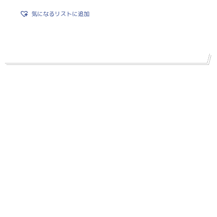
気になるリストに追加