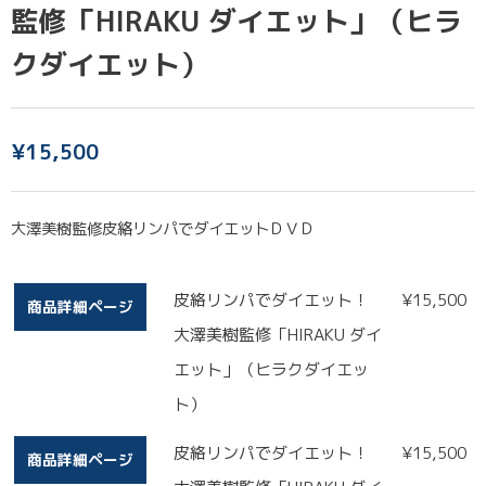
監修「HIRAKU ダイエット」（ヒラ
クダイエット）
¥
15,500
大澤美樹監修皮絡リンパでダイエットＤＶＤ
皮絡リンパでダイエット！
¥
15,500
商品詳細ページ
大澤美樹監修「HIRAKU ダイ
エット」（ヒラクダイエッ
ト）
皮絡リンパでダイエット！
¥
15,500
商品詳細ページ