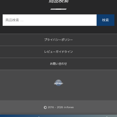
商品検索
検索
プライバシーポリシー
レビューガイドライン
お問い合わせ
©
2016 - 2026
infoneo