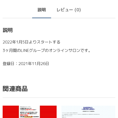
説明
レビュー (0)
説明
2022年1月5日よりスタートする
3ヶ月間のLINEグループのオンラインサロンです。
登録日：2021年11月26日
関連商品