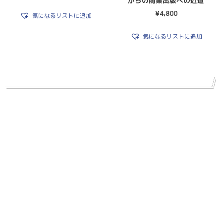
からの商業出版への近道
¥
4,800
気になるリストに追加
気になるリストに追加