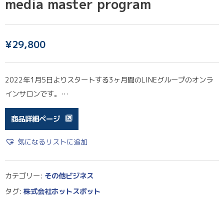
media master program
¥
29,800
2022年1月5日よりスタートする3ヶ月間のLINEグループのオンラ
インサロンです。…
商品詳細ページ
気になるリストに追加
カテゴリー:
その他ビジネス
タグ:
株式会社ホットスポット