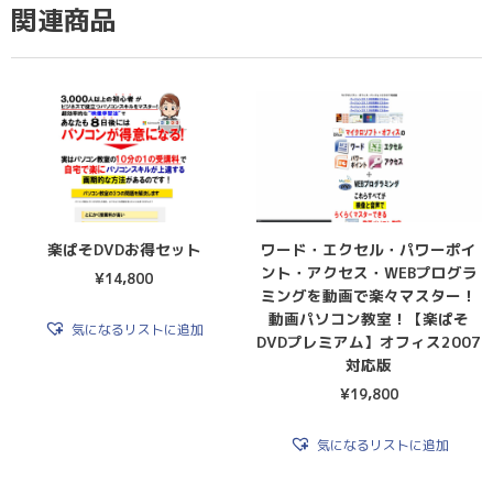
関連商品
楽ぱそDVDお得セット
ワード・エクセル・パワーポイ
ント・アクセス・WEBプログラ
¥
14,800
ミングを動画で楽々マスター！
動画パソコン教室！【楽ぱそ
気になるリストに追加
DVDプレミアム】オフィス2007
対応版
¥
19,800
気になるリストに追加