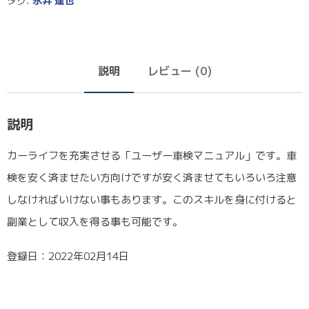
タグ:
永井 達也
説明
レビュー (0)
説明
カーライフを充実させる「ユーザー車検マニュアル」です。車
検を安く済ませたい方向けですが安く済ませてもいろいろ注意
しなければいけない事もあります。このスキルを身に付けると
副業として収入を得る事も可能です。
登録日：2022年02月14日