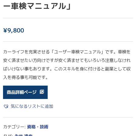
ー車検マニュアル」
¥
9,800
カーライフを充実させる「ユーザー車検マニュアル」です。車検を
安く済ませたい方向けですが安く済ませてもいろいろ注意しなけれ
ばいけない事もあります。このスキルを身に付けると副業として収
入を得る事も可能です。
商品詳細ページ
気になるリストに追加
カテゴリー:
資格・技術