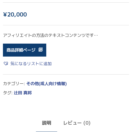
¥
20,000
アフィリエイトの方法のテキストコンテンツです…
商品詳細ページ
気になるリストに追加
カテゴリー:
その他(成人向け情報)
タグ:
辻田 真邦
説明
レビュー (0)