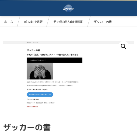
ホーム
成人向け情報
その他(成人向け情報)
ザッカーの書
ザッカーの書