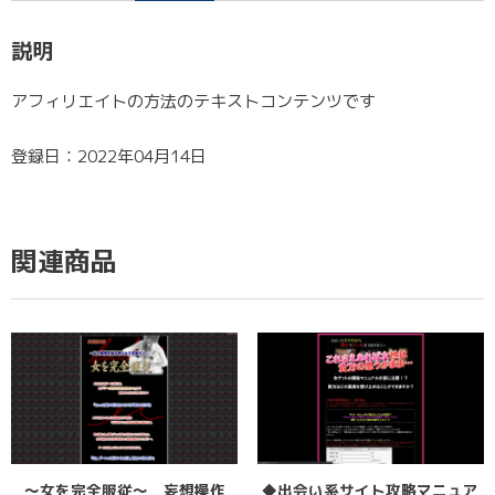
説明
アフィリエイトの方法のテキストコンテンツです
登録日：2022年04月14日
関連商品
〜女を完全服従〜 妄想操作
◆出会い系サイト攻略マニュア