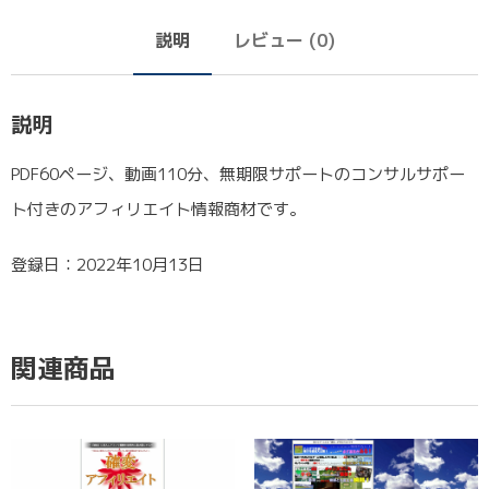
説明
レビュー (0)
説明
PDF60ページ、動画110分、無期限サポートのコンサルサポー
ト付きのアフィリエイト情報商材です。
登録日：2022年10月13日
関連商品