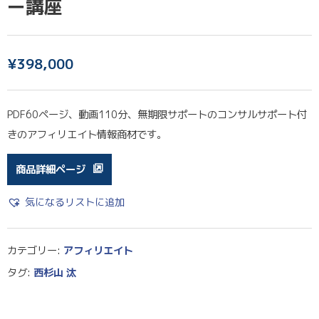
ー講座
¥
398,000
PDF60ページ、動画110分、無期限サポートのコンサルサポート付
きのアフィリエイト情報商材です。
商品詳細ページ
気になるリストに追加
カテゴリー:
アフィリエイト
タグ:
西杉山 汰