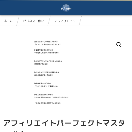
ホーム
ビジネス・稼ぐ
アフィリエイト
アフィリエイトパーフェクトマスター講座
アフィリエイトパーフェクトマスタ