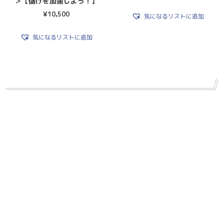
＞【儲けを加速しよう！】
¥
10,500
気になるリストに追加
気になるリストに追加