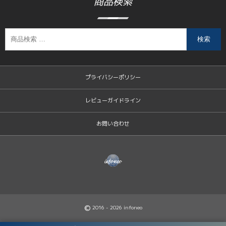
商品検索
検索
プライバシーポリシー
レビューガイドライン
お問い合わせ
©
2016 - 2026
infoneo