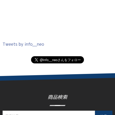
Tweets by info__neo
商品検索