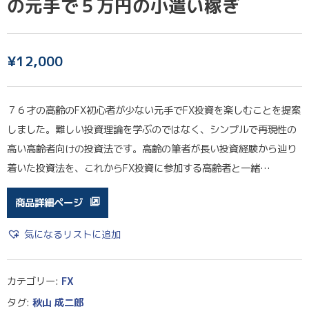
の元手で５万円の小遣い稼ぎ
¥
12,000
７６才の高齢のFX初心者が少ない元手でFX投資を楽しむことを提案
しました。難しい投資理論を学ぶのではなく、シンプルで再現性の
高い高齢者向けの投資法です。高齢の筆者が長い投資経験から辿り
着いた投資法を、これからFX投資に参加する高齢者と一緒…
商品詳細ページ
気になるリストに追加
カテゴリー:
FX
タグ:
秋山 成二郎