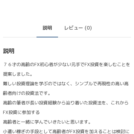
説明
レビュー (0)
説明
７６才の高齢のFX初心者が少ない元手でFX投資を楽しむことを
提案しました。
難しい投資理論を学ぶのではなく、シンプルで再現性の高い高
齢者向けの投資法です。
高齢の筆者が長い投資経験から辿り着いた投資法を、これから
FX投資に参加する
高齢者と一緒に学んでいきたいと思います。
小遣い稼ぎの手段として高齢者がFX投資を加えることは検討に