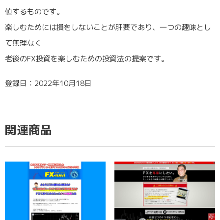
値するものです。
楽しむためには損をしないことが肝要であり、一つの趣味とし
て無理なく
老後のFX投資を楽しむための投資法の提案です。
登録日：2022年10月18日
関連商品