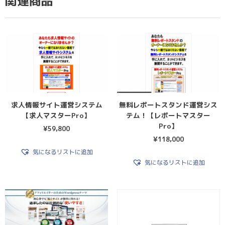
関連商品
求人情報サイト運営システム
無料レポートスタンド運営シス
【求人マスターPro】
テム！【レポートマスター
Pro】
¥
59,800
¥
118,000
気になるリストに追加
気になるリストに追加