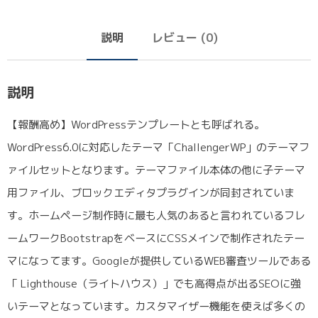
説明
レビュー (0)
説明
【報酬高め】WordPressテンプレートとも呼ばれる。
WordPress6.0に対応したテーマ「ChallengerWP」のテーマフ
ァイルセットとなります。テーマファイル本体の他に子テーマ
用ファイル、ブロックエディタプラグインが同封されていま
す。ホームページ制作時に最も人気のあると言われているフレ
ームワークBootstrapをベースにCSSメインで制作されたテー
マになってます。Googleが提供しているWEB審査ツールである
「 Lighthouse（ライトハウス）」でも高得点が出るSEOに強
いテーマとなっています。カスタマイザー機能を使えば多くの