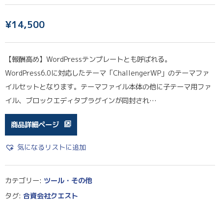
¥
14,500
【報酬高め】WordPressテンプレートとも呼ばれる。
WordPress6.0に対応したテーマ「ChallengerWP」のテーマファ
イルセットとなります。テーマファイル本体の他に子テーマ用ファ
イル、ブロックエディタプラグインが同封され…
商品詳細ページ
気になるリストに追加
カテゴリー:
ツール・その他
タグ:
合資会社クエスト