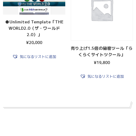
●Unlimited Template「THE
WORLD2.0（ザ・ワールド
2.0）」
¥
20,000
売り上げ1.5倍の秘密ツール「ら
くらくサイトツクール」
気になるリストに追加
¥
19,800
気になるリストに追加