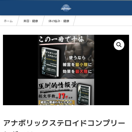
ホーム
美容・健康
体の悩み・健康
アナボリックステロイドコンプリートガイド
アナボリックステロイドコンプリー