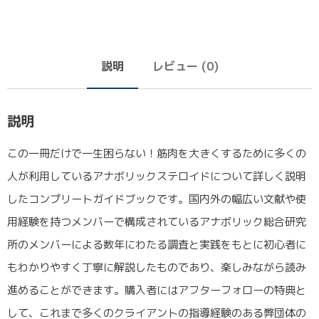
説明
レビュー (0)
説明
この一冊だけで一生困らない！筋肉を大きくするために多くの
人が利用しているアナボリックステロイドについて詳しく説明
したコンプリートガイドブックです。国内外の幅広い文献や使
用経験を持つメンバーで構成されているアナボリック総合研究
所のメンバーによる数年にわたる調査と実践をもとに初心者に
もわかりやすく丁寧に解説したものであり、楽しみながら読み
進めることができます。購入者にはアフターフォローの特典と
して、これまで多くのクライアントの指導経験のある弊団体の