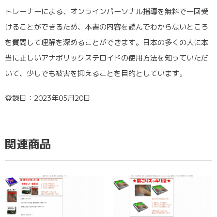
トレーナーによる、オンラインパーソナル指導を無料で一回受
けることができるため、本書の内容を読んでわからないところ
を質問して理解を深めることができます。日本の多くの人に本
当に正しいアナボリックステロイドの使用方法を知っていただ
いて、少しでも被害を抑えることを目的としています。
登録日：2023年05月20日
関連商品