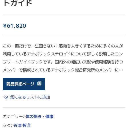
トガイド
¥
61,820
この一冊だけで一生困らない！筋肉を大きくするために多くの人が
利用しているアナボリックステロイドについて詳しく説明したコン
プリートガイドブックです。国内外の幅広い文献や使用経験を持つ
メンバーで構成されているアナボリック総合研究所のメンバーに…
商品詳細ページ
気になるリストに追加
カテゴリー:
体の悩み・健康
タグ:
谷津 智洋