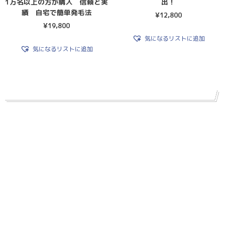
1万名以上の方が購入 信頼と実
出！
績 自宅で簡単発毛法
¥
12,800
¥
19,800
気になるリストに追加
気になるリストに追加