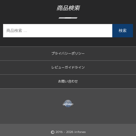
商品検索
検索
プライバシーポリシー
レビューガイドライン
お問い合わせ
©
2016 - 2026
infoneo