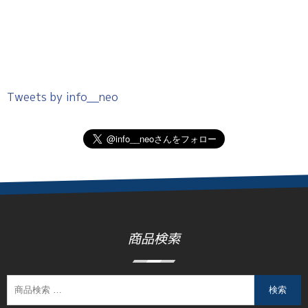
Tweets by info__neo
商品検索
検索