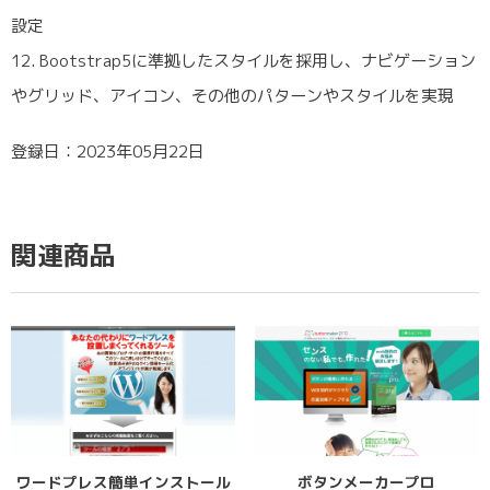
設定
12. Bootstrap5に準拠したスタイルを採用し、ナビゲーション
やグリッド、アイコン、その他のパターンやスタイルを実現
登録日：2023年05月22日
関連商品
ワードプレス簡単インストール
ボタンメーカープロ