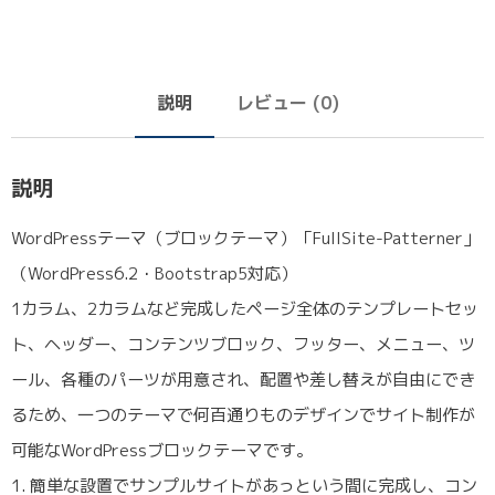
説明
レビュー (0)
説明
WordPressテーマ（ブロックテーマ）「FullSite-Patterner」
（WordPress6.2・Bootstrap5対応）
1カラム、2カラムなど完成したページ全体のテンプレートセッ
ト、ヘッダー、コンテンツブロック、フッター、メニュー、ツ
ール、各種のパーツが用意され、配置や差し替えが自由にでき
るため、一つのテーマで何百通りものデザインでサイト制作が
可能なWordPressブロックテーマです。
1. 簡単な設置でサンプルサイトがあっという間に完成し、コン