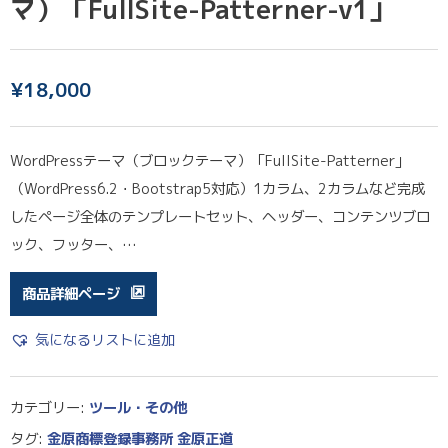
マ）「FullSite-Patterner-v1」
¥
18,000
WordPressテーマ（ブロックテーマ）「FullSite-Patterner」
（WordPress6.2・Bootstrap5対応）1カラム、2カラムなど完成
したページ全体のテンプレートセット、ヘッダー、コンテンツブロ
ック、フッター、…
商品詳細ページ
気になるリストに追加
カテゴリー:
ツール・その他
タグ:
金原商標登録事務所 金原正道