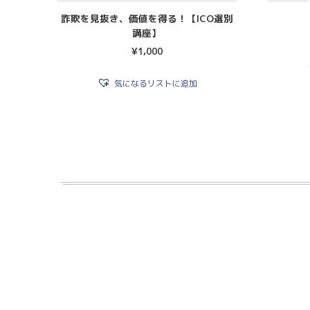
詐欺を見抜き、価値を得る！【ICO選別
講座】
¥
1,000
気になるリストに追加