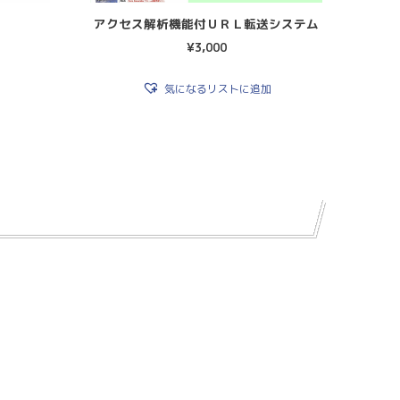
アクセス解析機能付ＵＲＬ転送システム
¥
3,000
気になるリストに追加