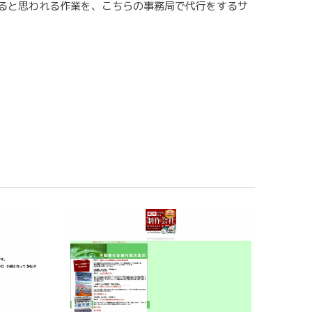
ると思われる作業を、こちらの事務局で代行をするサ