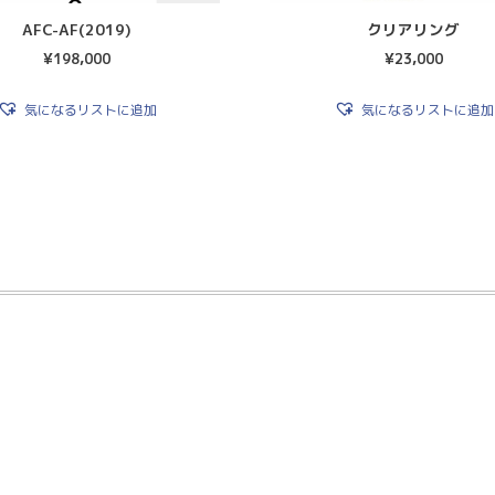
AFC-AF(2019)
クリアリング
¥
198,000
¥
23,000
気になるリストに追加
気になるリストに追加