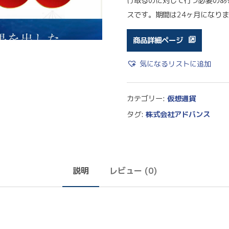
け取るのに対して行う必要のあ
スです。期間は24ヶ月になり
商品詳細ページ
気になるリストに追加
カテゴリー:
仮想通貨
タグ:
株式会社アドバンス
説明
レビュー (0)