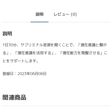
説明
レビュー (0)
説明
1日30分、サブリミナル音源を聞くことで、「潜在意識と繋が
る」、「潜在意識を活用する」、「潜在能力を覚醒させる」こ
とをサポートします。
登録日：2023年06月06日
関連商品