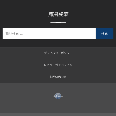
商品検索
検索
プライバシーポリシー
レビューガイドライン
お問い合わせ