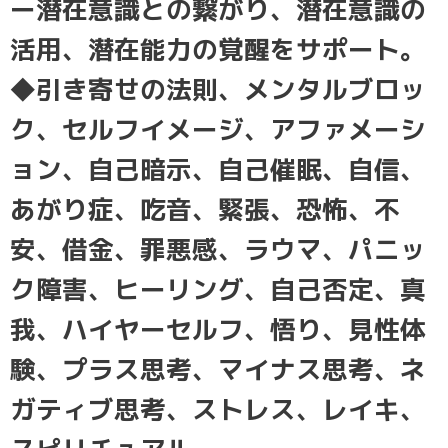
ー潜在意識との繋がり、潜在意識の
活用、潜在能力の覚醒をサポート。
◆引き寄せの法則、メンタルブロッ
ク、セルフイメージ、アファメーシ
ョン、自己暗示、自己催眠、自信、
あがり症、吃音、緊張、恐怖、不
安、借金、罪悪感、ラウマ、パニッ
ク障害、ヒーリング、自己否定、真
我、ハイヤーセルフ、悟り、見性体
験、プラス思考、マイナス思考、ネ
ガティブ思考、ストレス、レイキ、