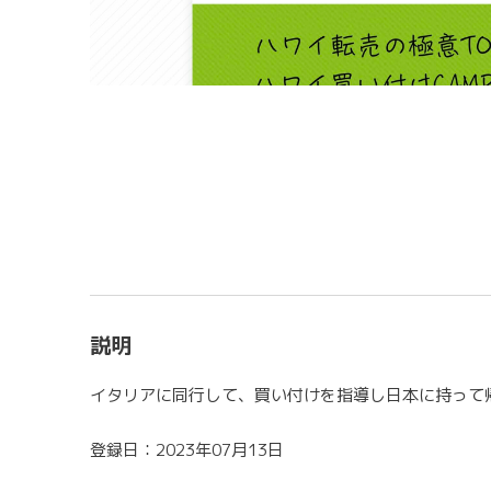
説明
イタリアに同行して、買い付けを指導し日本に持って
登録日：2023年07月13日