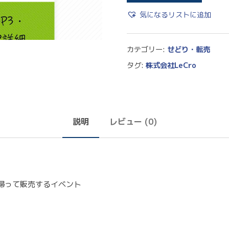
気になるリストに追加
カテゴリー:
せどり・転売
タグ:
株式会社LeCro
説明
レビュー (0)
帰って販売するイベント