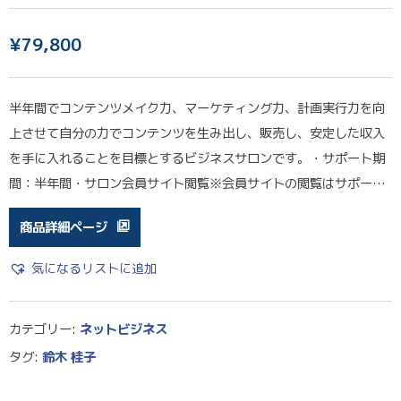
¥
79,800
半年間でコンテンツメイク力、マーケティング力、計画実行力を向
上させて自分の力でコンテンツを生み出し、販売し、安定した収入
を手に入れることを目標とするビジネスサロンです。・サポート期
間：半年間・サロン会員サイト閲覧※会員サイトの閲覧はサポー…
商品詳細ページ
気になるリストに追加
カテゴリー:
ネットビジネス
タグ:
鈴木 桂子