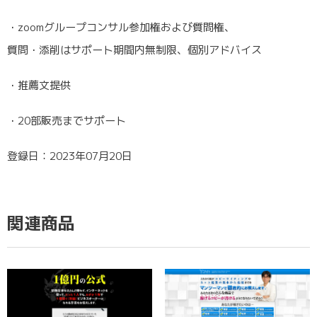
・zoomグループコンサル参加権および質問権、
質問・添削はサポート期間内無制限、個別アドバイス
・推薦文提供
・20部販売までサポート
登録日：2023年07月20日
関連商品