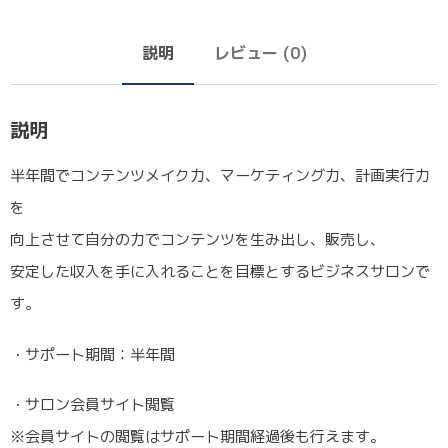
説明
レビュー (0)
説明
半年間でコンテンツメイク力、マーケティング力、計画実行力
を
向上させて自分の力でコンテンツを生み出し、販売し、
安定した収入を手に入れることを目標とするビジネスサロンで
す。
・サポート期間：半年間
・サロン会員サイト閲覧
※会員サイトの閲覧はサポート期間経過後も行えます。