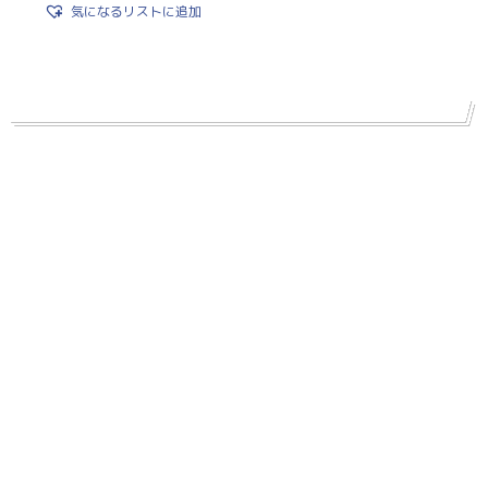
気になるリストに追加