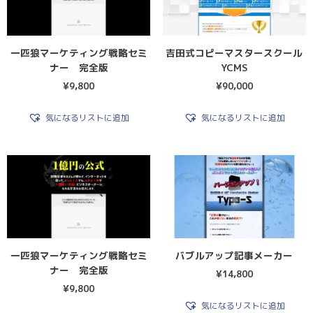
一匹狼マーケティング戦略セミ
吉田式コピーマスタースクール
ナー 完全版
YCMS
¥
9,800
¥
90,000
気になるリストに追加
気になるリストに追加
一匹狼マーケティング戦略セミ
バブルアップ記事メーカー
ナー 完全版
¥
14,800
¥
9,800
気になるリストに追加