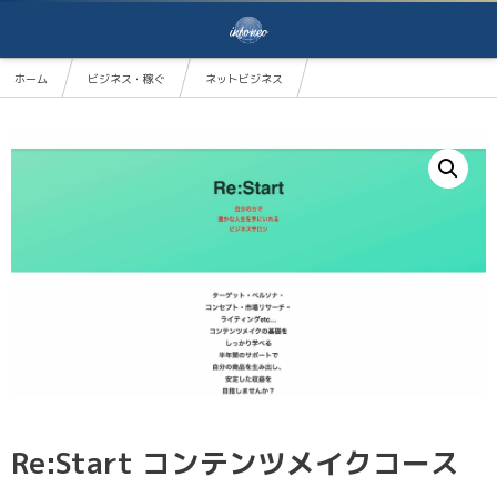
ホーム
ビジネス・稼ぐ
ネットビジネス
Re:Start コンテンツメイクコース
Re:Start コンテンツメイクコース