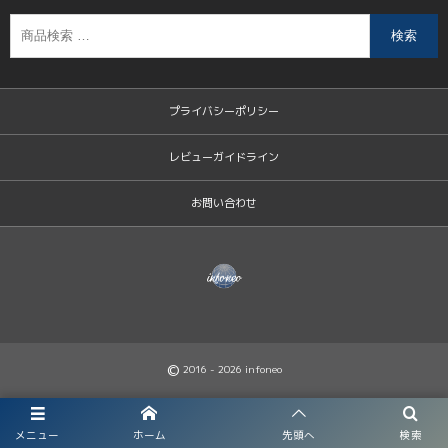
検索
プライバシーポリシー
レビューガイドライン
お問い合わせ
©
2016 - 2026
infoneo
メニュー
ホーム
先頭へ
検索