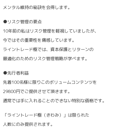
メンタル維持の秘訣を会得します。
●リスク管理の要点
10年前の私はリスク管理を軽視していましたが、
今ではその重要性を痛感しています。
ライントレード極では、資本保護とリターンの
最適化のためのリスク管理戦略が学べます。
●先行者利益
先着100名様に限りこのボリュームコンテンツを
29800円でご提供させて頂きます。
通常では手に入れることのできない特別な価格です。
「ライントレード極（きわみ）」は限られた
人数にのみ提供されます。