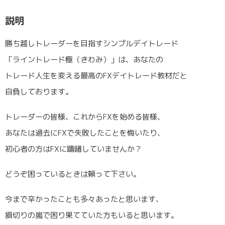
説明
勝ち越しトレーダーを目指すシンプルデイトレード
「ライントレード極（きわみ）」は、あなたの
トレード人生を変える最高のFXデイトレード教材だと
自負しております。
トレーダーの皆様、これからFXを始める皆様、
あなたは過去にFXで失敗したことを悔いたり、
初心者の方はFXに躊躇していませんか？
どうぞ困っているときは頼って下さい。
今まで辛かったことも多々あったと思います、
損切りの嵐で困り果てていた方もいると思います。