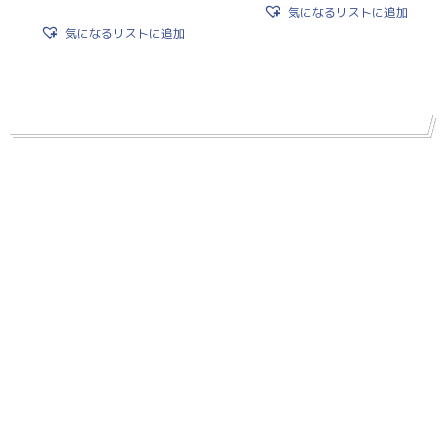
気になるリストに追加
気になるリストに追加