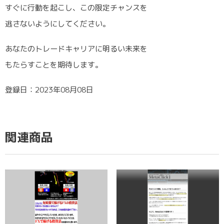
すぐに行動を起こし、この限定チャンスを
逃さないようにしてください。
あなたのトレードキャリアに明るい未来を
もたらすことを期待します。
登録日：2023年08月08日
関連商品