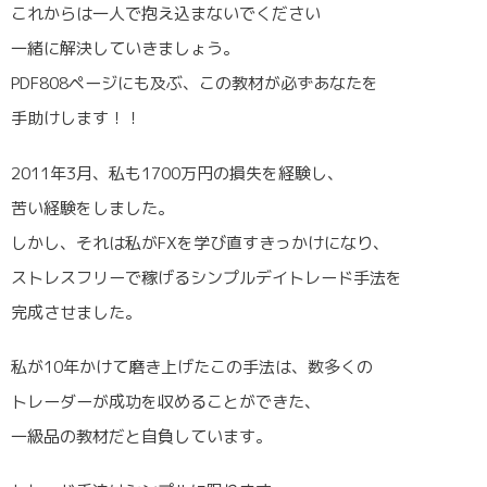
これからは一人で抱え込まないでください
一緒に解決していきましょう。
PDF808ページにも及ぶ、この教材が必ずあなたを
手助けします！！
2011年3月、私も1700万円の損失を経験し、
苦い経験をしました。
しかし、それは私がFXを学び直すきっかけになり、
ストレスフリーで稼げるシンプルデイトレード手法を
完成させました。
私が10年かけて磨き上げたこの手法は、数多くの
トレーダーが成功を収めることができた、
一級品の教材だと自負しています。