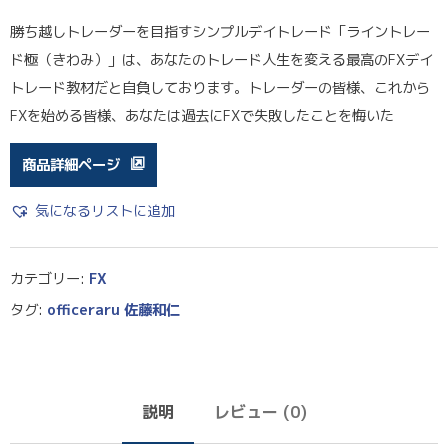
勝ち越しトレーダーを目指すシンプルデイトレード「ライントレー
ド極（きわみ）」は、あなたのトレード人生を変える最高のFXデイ
トレード教材だと自負しております。トレーダーの皆様、これから
FXを始める皆様、あなたは過去にFXで失敗したことを悔いた
商品詳細ページ
気になるリストに追加
カテゴリー:
FX
タグ:
officeraru 佐藤和仁
説明
レビュー (0)