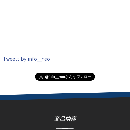
Tweets by info__neo
商品検索