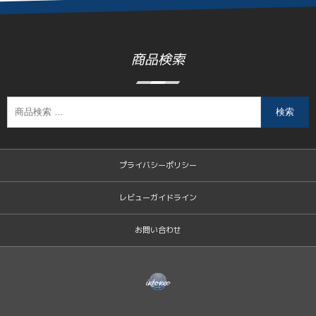
商品検索
検索
プライバシーポリシー
レビューガイドライン
お問い合わせ