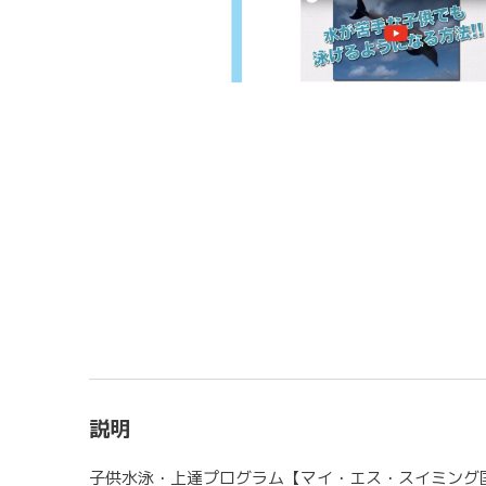
説明
子供水泳・上達プログラム【マイ・エス・スイミング