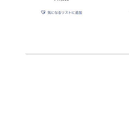
気になるリストに追加