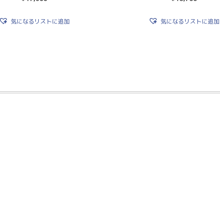
気になるリストに追加
気になるリストに追加