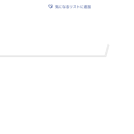
気になるリストに追加