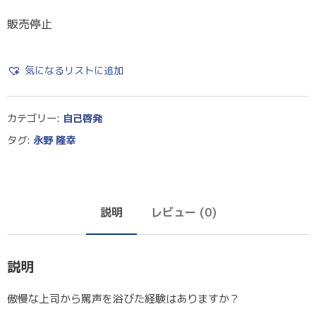
販売停止
気になるリストに追加
カテゴリー:
自己啓発
タグ:
永野 隆幸
説明
レビュー (0)
説明
傲慢な上司から罵声を浴びた経験はありますか？