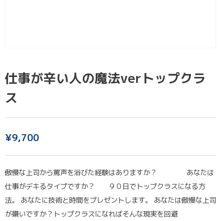
仕事が辛い人の魔法verトップクラ
ス
¥
9,700
傲慢な上司から罵声を浴びた経験はありますか？ あなたは
仕事がデキるタイプですか？ ９０日でトップクラスになる方
法。 あなたに技術と時間をプレゼントします。 あなたは傲慢な上司
が嫌いですか？トップクラスになればそんな現実を回避