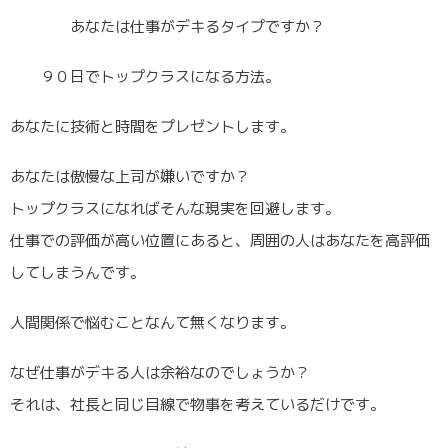
あなたは仕事がデキるタイプですか？
９０日でトップクラスになる方法。
あなたに技術と時間をプレゼントします。
あなたは傲慢な上司が嫌いですか？
トップクラスになればそんな現実を回避します。
仕事での評価が高い位置にあると、周囲の人はあなたを高評価
してしまうんです。
人間関係で悩むことなんて無くなります。
なぜ仕事がデキる人は余裕なのでしょうか？
それは、社長と同じ目線で物事を考えているだけです。