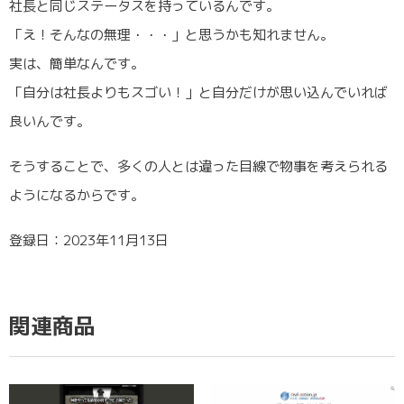
社長と同じステータスを持っているんです。
「え！そんなの無理・・・」と思うかも知れません。
実は、簡単なんです。
「自分は社長よりもスゴい！」と自分だけが思い込んでいれば
良いんです。
そうすることで、多くの人とは違った目線で物事を考えられる
ようになるからです。
登録日：2023年11月13日
関連商品