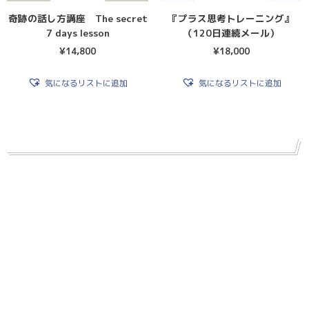
奇跡の話し方講座 The secret
『プラス思考トレーニング』
7 days lesson
（120日連続メール）
¥
14,800
¥
18,000
気になるリストに追加
気になるリストに追加