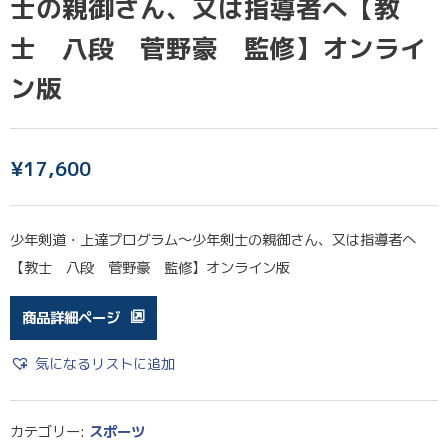
士の親御さん、又は指導者へ【教
士 八段 菅野豪 監修】オンライ
ン版
¥
17,600
少年剣道・上達プログラム～少年剣士の親御さん、又は指導者へ
【教士 八段 菅野豪 監修】オンライン版
商品詳細ページ
気になるリストに追加
カテゴリー:
スポーツ