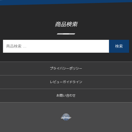
商品検索
検索
プライバシーポリシー
レビューガイドライン
お問い合わせ