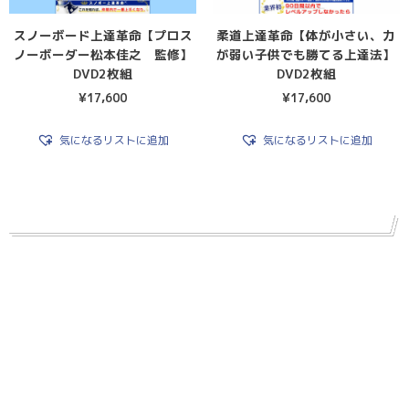
スノーボード上達革命【プロス
柔道上達革命【体が小さい、力
ノーボーダー松本佳之 監修】
が弱い子供でも勝てる上達法】
DVD2枚組
DVD2枚組
¥
17,600
¥
17,600
気になるリストに追加
気になるリストに追加