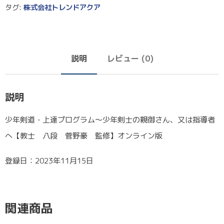
タグ:
株式会社トレンドアクア
説明
レビュー (0)
説明
少年剣道・上達プログラム～少年剣士の親御さん、又は指導者
へ【教士 八段 菅野豪 監修】オンライン版
登録日：2023年11月15日
関連商品