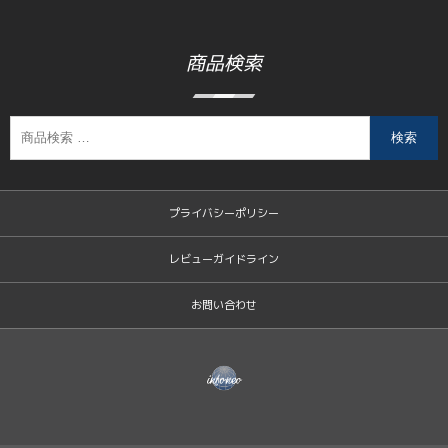
商品検索
検索
プライバシーポリシー
レビューガイドライン
お問い合わせ