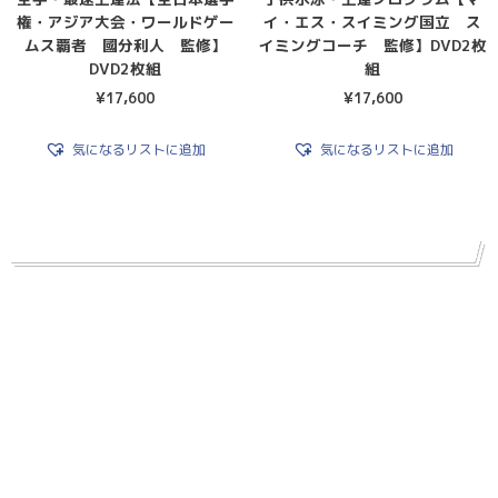
権・アジア大会・ワールドゲー
イ・エス・スイミング国立 ス
ムス覇者 國分利人 監修】
イミングコーチ 監修】DVD2枚
DVD2枚組
組
¥
17,600
¥
17,600
気になるリストに追加
気になるリストに追加