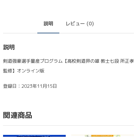
説明
レビュー (0)
説明
剣道強豪選手量産プログラム【高校剣道界の雄 教士七段 所正孝
監修】オンライン版
登録日：2023年11月15日
関連商品