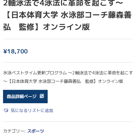
2軸泳法で4泳法に革命を起こす～
【日本体育大学 水泳部コーチ藤森善
弘 監修】オンライン版
¥
18,700
水泳ベストタイム更新プログラム ～2軸泳法で4泳法に革命を起こす
～【日本体育大学 水泳部コーチ藤森善弘 監修】オンライン版
商品詳細ページ
気になるリストに追加
カテゴリー:
スポーツ