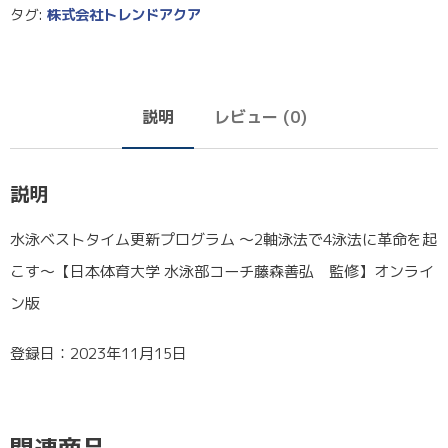
タグ:
株式会社トレンドアクア
説明
レビュー (0)
説明
水泳ベストタイム更新プログラム ～2軸泳法で4泳法に革命を起
こす～【日本体育大学 水泳部コーチ藤森善弘 監修】オンライ
ン版
登録日：2023年11月15日