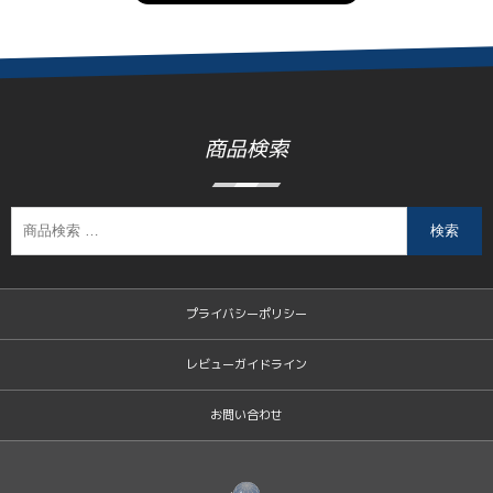
商品検索
検索
プライバシーポリシー
レビューガイドライン
お問い合わせ