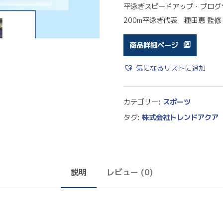
平泳ぎスピードアップ・プログ
200m平泳ぎ代表 種田恵 監
商品詳細ページ
気になるリストに追加
カテゴリー:
スポーツ
タグ:
株式会社トレンドアクア
説明
レビュー (0)