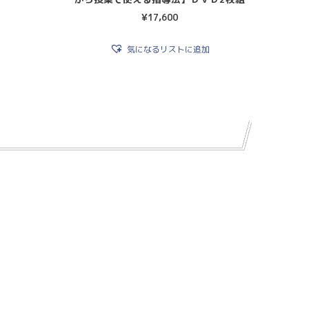
¥
17,600
気になるリストに追加