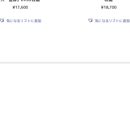
¥
17,600
¥
18,700
気になるリストに追加
気になるリストに追加