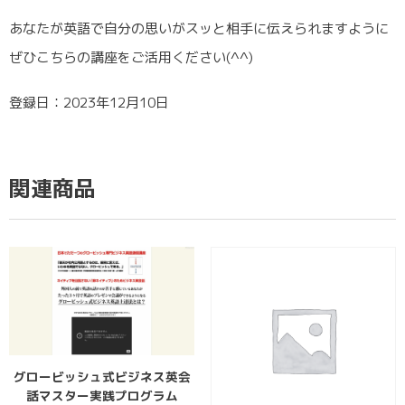
あなたが英語で自分の思いがスッと相手に伝えられますように
ぜひこちらの講座をご活用ください(^^)
登録日：2023年12月10日
関連商品
グロービッシュ式ビジネス英会
話マスター実践プログラム