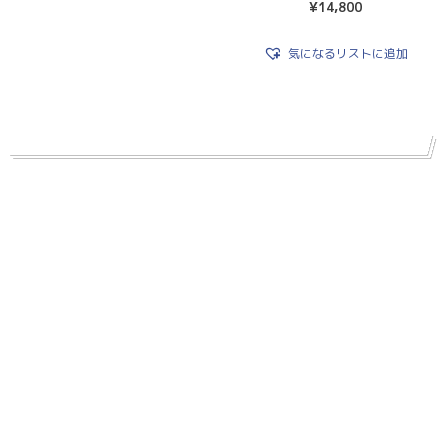
¥
14,800
気になるリストに追加