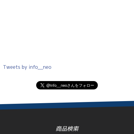
Tweets by info__neo
商品検索