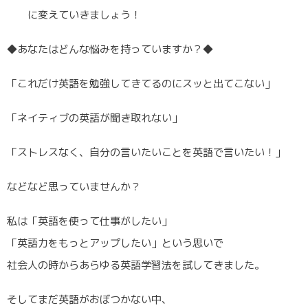
に変えていきましょう！
◆あなたはどんな悩みを持っていますか？◆
「これだけ英語を勉強してきてるのにスッと出てこない」
「ネイティブの英語が聞き取れない」
「ストレスなく、自分の言いたいことを英語で言いたい！」
などなど思っていませんか？
私は「英語を使って仕事がしたい」
「英語力をもっとアップしたい」という思いで
社会人の時からあらゆる英語学習法を試してきました。
そしてまだ英語がおぼつかない中、