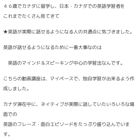
４６歳でカナダに留学し、日本・カナダでの英語学習者を
これまでたくさん見てきて
★英語が実際に話せるようになる人の共通点に気づきました。
英語が話せるようになるために一番大事なのは
英語のマインド＆スピーキング中心の学習法なんです。
こちらの動画講座は、マイペースで、独自学習が出来るよう作
成しました。
カナダ滞在中に、ネイティブが実際に話していたいろいろな場
面での
英語のフレーズ・面白エピソードをたっぷり盛り込んでいま
す。