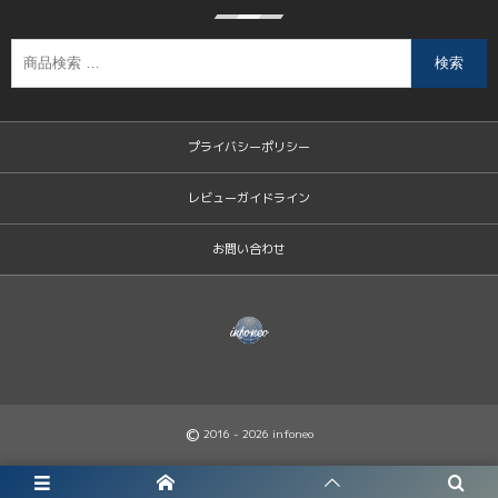
検索
プライバシーポリシー
レビューガイドライン
お問い合わせ
©
2016 - 2026
infoneo