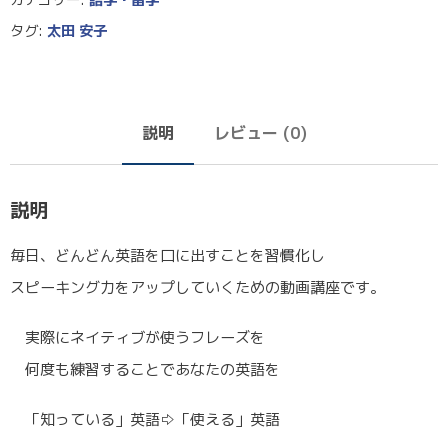
タグ:
太田 安子
説明
レビュー (0)
説明
毎日、どんどん英語を口に出すことを習慣化し
スピーキング力をアップしていくための動画講座です。
実際にネイティブが使うフレーズを
何度も練習することであなたの英語を
「知っている」英語⇨「使える」英語