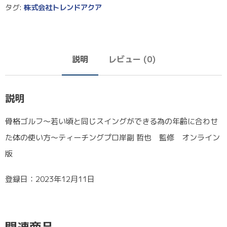
タグ:
株式会社トレンドアクア
説明
レビュー (0)
説明
骨格ゴルフ～若い頃と同じスイングができる為の年齢に合わせ
た体の使い方～ティーチングプロ岸副 哲也 監修 オンライン
版
登録日：2023年12月11日