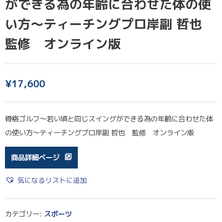
ができる為の年齢に合わせた体の使
い方～ティーチングプロ岸副 哲也
監修 オンライン版
¥
17,600
骨格ゴルフ～若い頃と同じスイングができる為の年齢に合わせた体
の使い方～ティーチングプロ岸副 哲也 監修 オンライン版
商品詳細ページ
気になるリストに追加
カテゴリー:
スポーツ