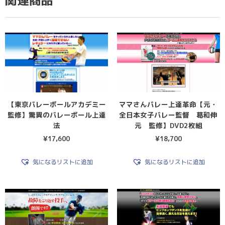
関連商品
【東京バレーボールアカデミー
ママさんバレー上達革命【元・
監修】驚異のバレーボール上達
全日本女子バレー監督 葛和伸
法
元 監修】DVD2枚組
¥
17,600
¥
18,700
気になるリストに追加
気になるリストに追加