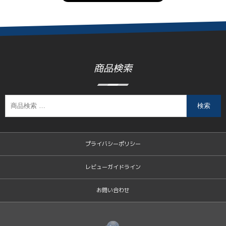
商品検索
検索
プライバシーポリシー
レビューガイドライン
お問い合わせ