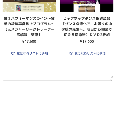
投手パフォーマンスライン〜投
ヒップホップダンス指導革命
手の故障再発防止プログラム〜
【ダンス必修化で、お困りの中
【元メジャーリーグトレーナー
学校の先生へ。明日から授業で
高嶋誠 監修】
使える指導法】ＤＶＤ2枚組
¥
17,600
¥
17,600
気になるリストに追加
気になるリストに追加