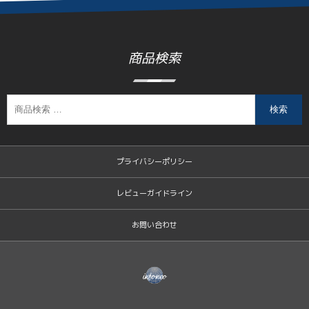
商品検索
検索
プライバシーポリシー
レビューガイドライン
お問い合わせ