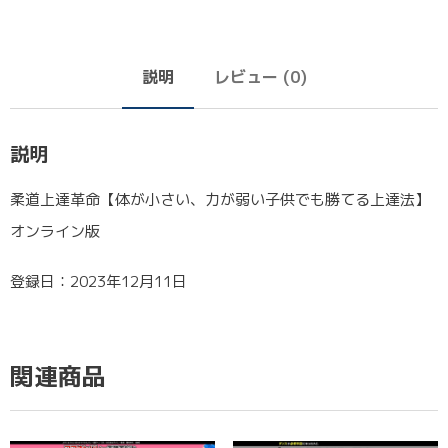
説明
レビュー (0)
説明
柔道上達革命【体が小さい、力が弱い子供でも勝てる上達法】
オンライン版
登録日：2023年12月11日
関連商品