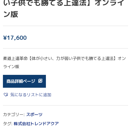
い子供でも勝てる上達法】オンライ
ン版
¥
17,600
柔道上達革命【体が小さい、力が弱い子供でも勝てる上達法】オン
ライン版
商品詳細ページ
気になるリストに追加
カテゴリー:
スポーツ
タグ:
株式会社トレンドアクア