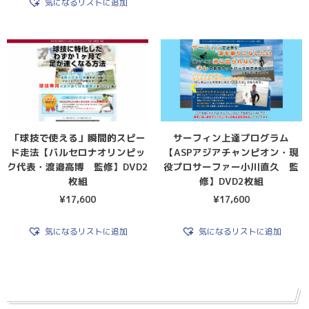
気になるリストに追加
「球技で使える」瞬間的スピー
サーフィン上達プログラム
ド走法【バルセロナオリンピッ
【ASPアジアチャンピオン・現
ク代表・渡邉高博 監修】DVD2
役プロサーファー小川直久 監
枚組
修】DVD2枚組
¥
17,600
¥
17,600
気になるリストに追加
気になるリストに追加