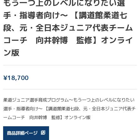
もう一つ上のレベルになりたい選
手・指導者向け～ 【講道館柔道七
段、元・全日本ジュニア代表チーム
コーチ 向井幹博 監修】オンライ
ン版
¥
18,700
柔道ジュニア選手育成プログラム～もう一つ上のレベルになりたい
選手・指導者向け～ 【講道館柔道七段、元・全日本ジュニア代表チ
ームコーチ 向井幹博 監修】オンライン版
商品詳細ページ