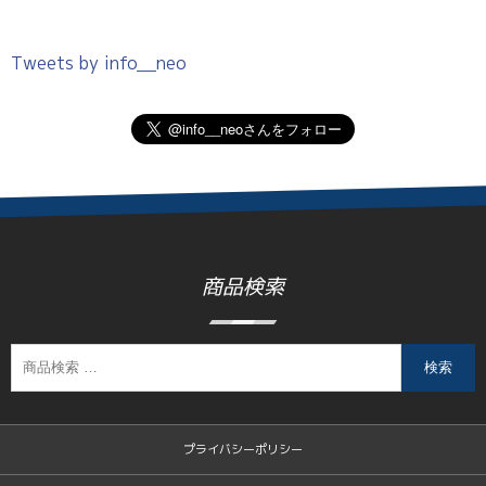
Tweets by info__neo
商品検索
検索
プライバシーポリシー