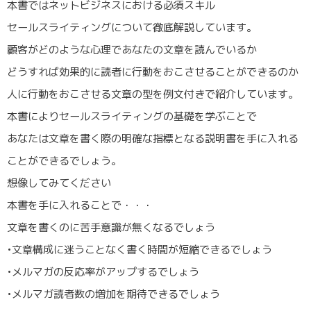
本書ではネットビジネスにおける必須スキル
セールスライティングについて徹底解説しています。
顧客がどのような心理であなたの文章を読んでいるか
どうすれば効果的に読者に行動をおこさせることができるのか
人に行動をおこさせる文章の型を例文付きで紹介しています。
本書によりセールスライティングの基礎を学ぶことで
あなたは文章を書く際の明確な指標となる説明書を手に入れる
ことができるでしょう。
想像してみてください
本書を手に入れることで・・・
文章を書くのに苦手意識が無くなるでしょう
•文章構成に迷うことなく書く時間が短縮できるでしょう
•メルマガの反応率がアップするでしょう
•メルマガ読者数の増加を期待できるでしょう