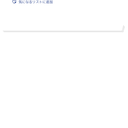
気になるリストに追加