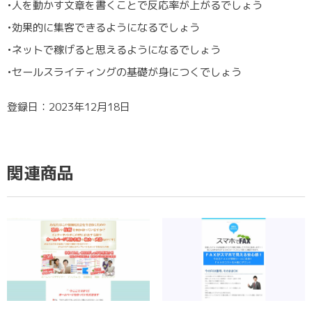
•人を動かす文章を書くことで反応率が上がるでしょう
•効果的に集客できるようになるでしょう
•ネットで稼げると思えるようになるでしょう
•セールスライティングの基礎が身につくでしょう
登録日：2023年12月18日
関連商品