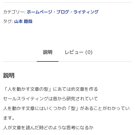
カテゴリー:
ホームページ・ブログ・ライティング
タグ:
山本 睦哉
説明
レビュー (0)
説明
「人を動かす文章の型」にあてはめ文章を作る
セールスライティングは昔から研究されていて
人を動かす文章にはいくつかの「型」があることがわかってい
ます。
人が文章を読んだ時どのような思考になるか