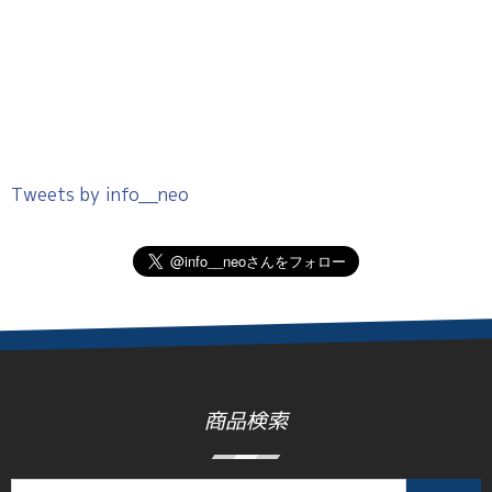
Tweets by info__neo
商品検索