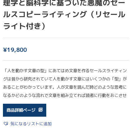
理学と脳科学に基づいた悪魔のセー
ルスコピーライティング（リセール
ライト付き）
¥
19,800
「人を動かす文章の型」にあてはめ文章を作るセールスライティン
グは昔から研究されていて人を動かす文章にはいくつかの「型」が
あることがわかっています。人が文章を読んだ時どのような思考に
なるかどのような流れで文章を組み立てれば読者に行動をおこさせ
商品詳細ページ
気になるリストに追加