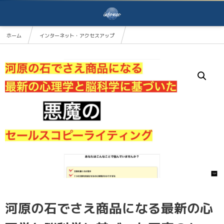
ホーム
インターネット・アクセスアップ
ホームページ・ブログ・ライティング
河原の石でさえ商品になる最新の心理学と脳科学に基づいた悪魔のセールスコピーライティング
河原の石でさえ商品になる最新の心