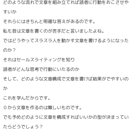
どのような流れで文章を組み立てれば読者に行動をおこさせや
すいか
それらにはきちんと明確な答えがあるのです。
私も昔は文章を書くのが苦手だと言いましたよね。
ではどうやってスラスラ人を動かす文章を書けるようになった
のか？
それはセールスライティングを知り
読者がどんな思考で行動にいたるのか
そして、どのような文章構成で文章を書けば結果がでやすいの
か
これを学んだからです。
０から文章を作るのは難しいものです。
でも予めどのように文章を構成すればいいかの型が決まってい
たらどうでしょう？