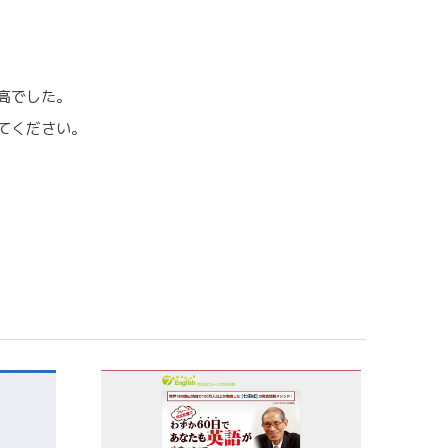
高でした。
てください。