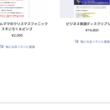
んママのクリスマスフォニック
ビジネス英語ディスクリプ
スすごろく＆ビンゴ
¥
19,800
¥
2,000
気になるリストに追加
気になるリストに追加