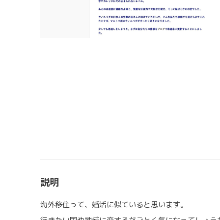
説明
海外移住って、婚活に似ていると思います。