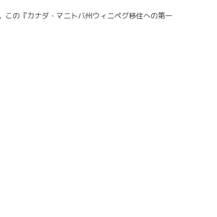
。この『カナダ・マニトバ州ウィニペグ移住への第一