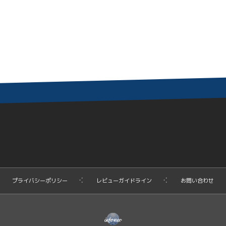
プライバシーポリシー
レビューガイドライン
お問い合わせ