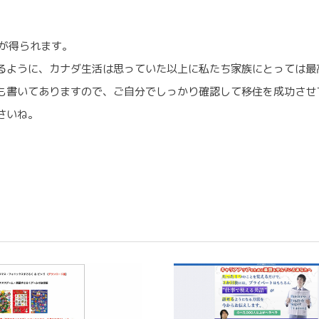
が得られます。
るように、カナダ生活は思っていた以上に私たち家族にとっては最
も書いてありますので、ご自分でしっかり確認して移住を成功させ
さいね。