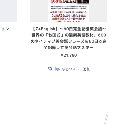
ション
【7+English】〜60日完全記憶英会話〜
世界の「七田式」の最新英語教材。600
のネイティブ英会話フレーズを60日で完
全記憶して英会話マスター
¥
21,780
気になるリストに追加