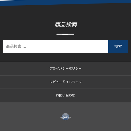
商品検索
検索
プライバシーポリシー
レビューガイドライン
お問い合わせ