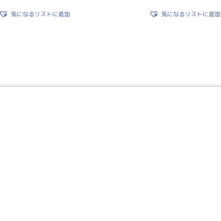
気になるリストに追加
気になるリストに追加