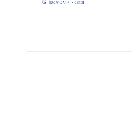
気になるリストに追加