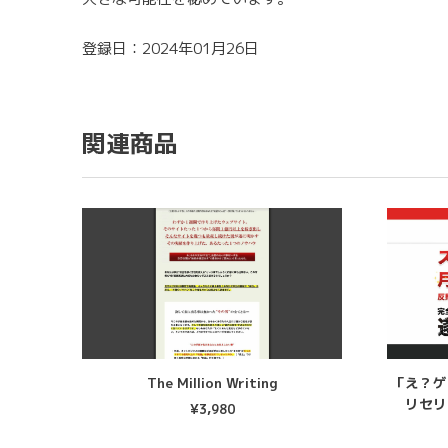
登録日：2024年01月26日
関連商品
The Million Writing
「え？ゲ
リセリ
¥
3,980