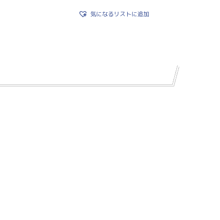
気になるリストに追加