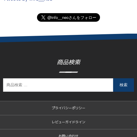
商品検索
検索
プライバシーポリシー
レビューガイドライン
お問い合わせ