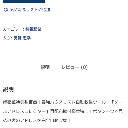
気になるリストに追加
カテゴリー:
情報起業
タグ:
奥野 忠幸
説明
レビュー (0)
説明
超豪華特典数百点！最強ハウスリスト自動収集ツール！「メー
ルアドレスコレクター」再配布権付豪華特典！ボタン一つで見
込み客のアドレスを完全自動収集！