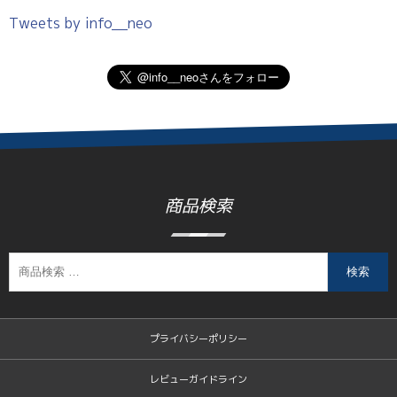
Tweets by info__neo
商品検索
検索
プライバシーポリシー
レビューガイドライン