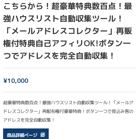
こちらから！超豪華特典数百点！最
強ハウスリスト自動収集ツール！
「メールアドレスコレクター」再販
権付特典自己アフィリOK!ボタン一
つでアドレスを完全自動収集！
¥
10,000
超豪華特典数百点！最強ハウスリスト自動収集ツール！「メールア
ドレスコレクター」再配布権付豪華特典！ボタン一つで見込み客の
アドレスを完全自動収集！
商品詳細ページ