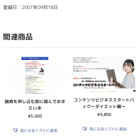
登録日：2007年09月18日
関連商品
コンテンツビジネススタートパ
融資を申し込む前に読んでおき
ック～ダイエット編～
たい本
¥
9,800
¥
5,000
気になるリストに追加
気になるリストに追加