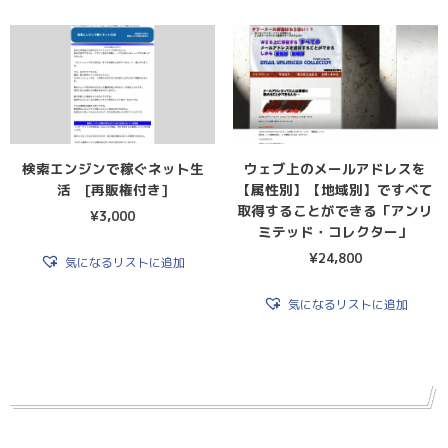
検索エンジンで稼ぐネット生
ウェブ上のメールアドレスを
活 [再販権付き]
【属性別】【地域別】ですべて
取得することができる「アンリ
¥
3,000
ミテッド・コレクター」
¥
24,800
気になるリストに追加
気になるリストに追加