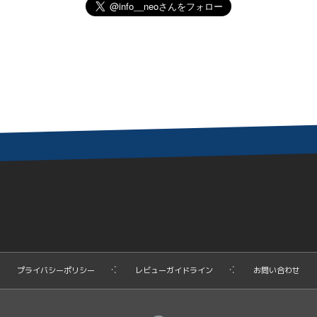
プライバシーポリシー
レビューガイドライン
お問い合わせ