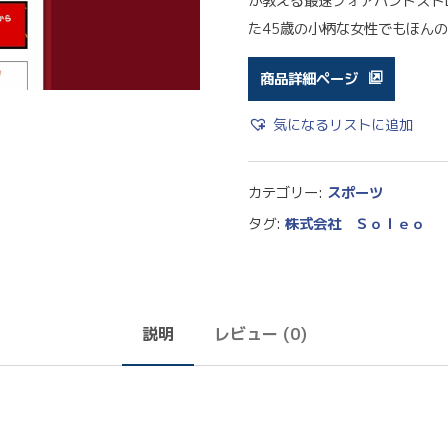
が教える最速フォアハンドスト
た45歳の小柄な女性でもほん
商品詳細ページ
気になるリストに追加
カテゴリー:
スポーツ
タグ:
株式会社 Ｓｏｌｅｏ
説明
レビュー (0)