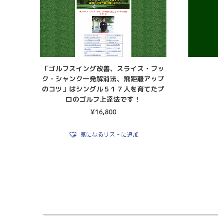
「ゴルフスイング改善、スライス・フッ
ク・シャンク一発解消法、飛距離アップ
のコツ」はシングル５１７人を育てたプ
ロのゴルフ上達法です！
¥
16,800
気になるリストに追加