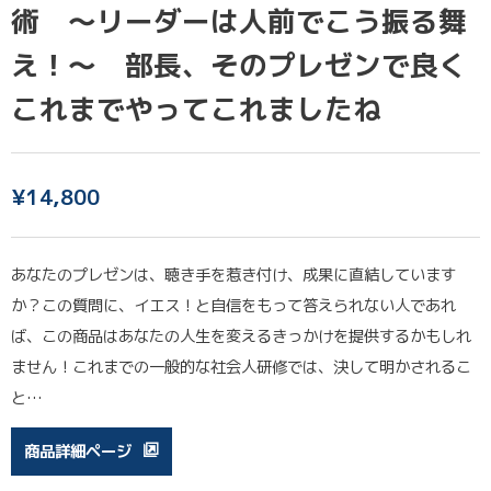
術 〜リーダーは人前でこう振る舞
え！〜 部長、そのプレゼンで良く
これまでやってこれましたね
¥
14,800
あなたのプレゼンは、聴き手を惹き付け、成果に直結しています
か？この質問に、イエス！と自信をもって答えられない人であれ
ば、この商品はあなたの人生を変えるきっかけを提供するかもしれ
ません！これまでの一般的な社会人研修では、決して明かされるこ
と…
商品詳細ページ