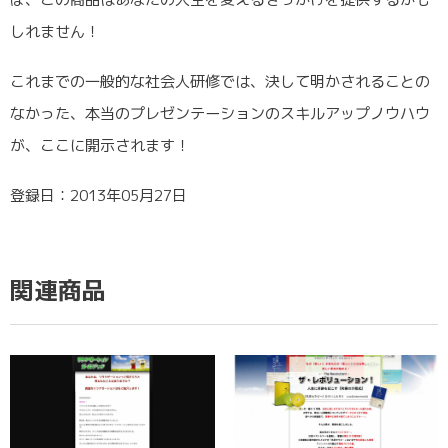
しれません！
これまでの一般的な社会人研修では、決して明かされることの
なかった、本当のプレゼンテーションのスキルアップノウハウ
が、ここに開示されます！
登録日：2013年05月27日
関連商品