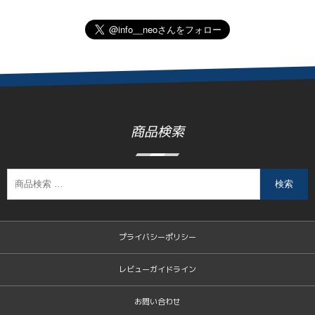
商品検索
検索
プライバシーポリシー
レビューガイドライン
お問い合わせ