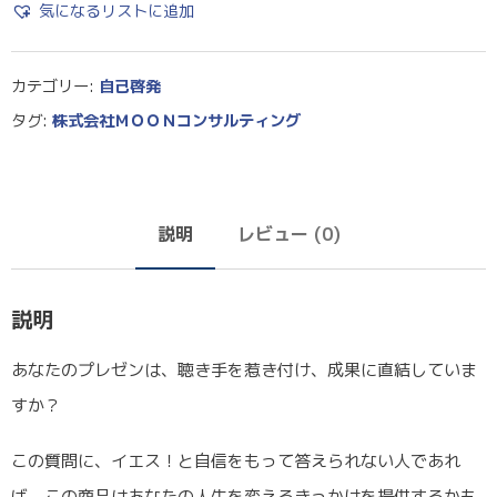
気になるリストに追加
カテゴリー:
自己啓発
タグ:
株式会社ＭＯＯＮコンサルティング
説明
レビュー (0)
説明
あなたのプレゼンは、聴き手を惹き付け、成果に直結していま
すか？
この質問に、イエス！と自信をもって答えられない人であれ
ば、この商品はあなたの人生を変えるきっかけを提供するかも